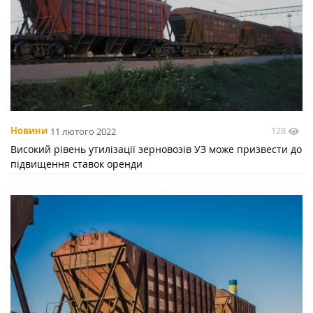
128
Новини
11 лютого 2022
Високий рівень утилізації зерновозів УЗ може призвести до
підвищення ставок оренди