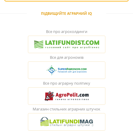
ПІДВИЩУЙТЕ АГРАРНИЙ IQ
Все про агрохолдинги
Все для агрономів
Все про аграрну політику
Магазин стильних аграрних штучок