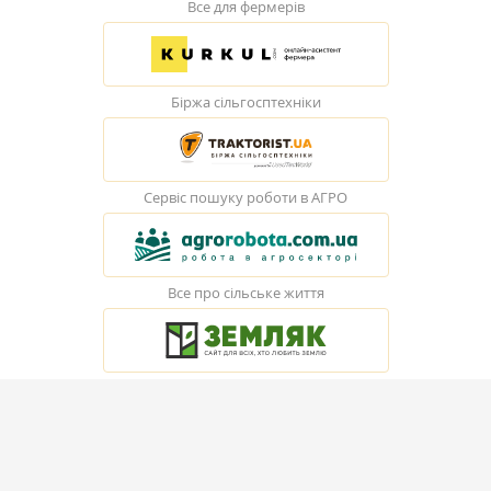
Все для фермерів
Біржа сільгосптехніки
Сервіс пошуку роботи в АГРО
Все про сільське життя