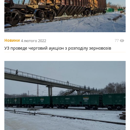
77
Новини
4 лютого 2022
УЗ проведе черговий аукціон з розподілу зерновозів