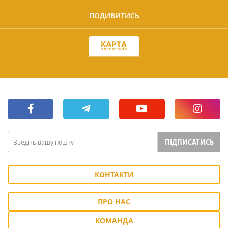
ПОДИВИТИСЬ
ПІДПИСАТИСЬ
КОНТАКТИ
ПРО НАС
КОМАНДА