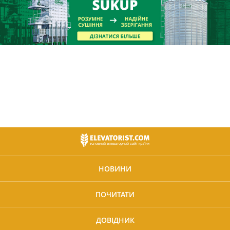
НОВИНИ
ПОЧИТАТИ
ДОВІДНИК