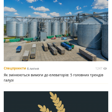
1247
Спецпроекти
6 липня
Як змінюються вимоги до елеваторів: 5 головних трендів
галузі