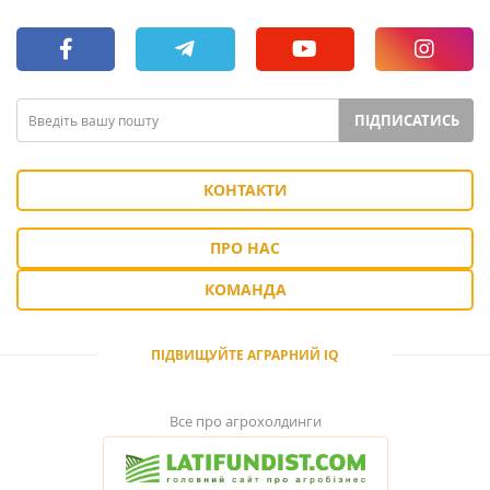
ПІДПИСАТИСЬ
КОНТАКТИ
ПРО НАС
КОМАНДА
ПІДВИЩУЙТЕ АГРАРНИЙ IQ
Все про агрохолдинги