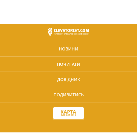
НОВИНИ
ПОЧИТАТИ
ДОВІДНИК
ПОДИВИТИСЬ