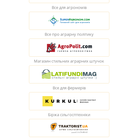
Все для агрономів
Все про аграрну політику
Магазин стильних аграрних штучок
Все для фермерів
Біржа сільгосптехніки