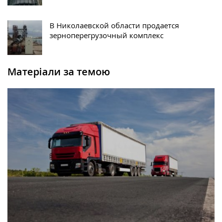
В Николаевской области продается
зерноперегрузочный комплекс
Матеріали за темою