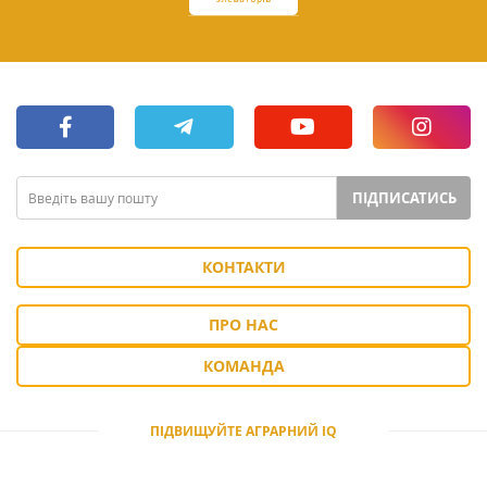
ПІДПИСАТИСЬ
КОНТАКТИ
ПРО НАС
КОМАНДА
ПІДВИЩУЙТЕ АГРАРНИЙ IQ