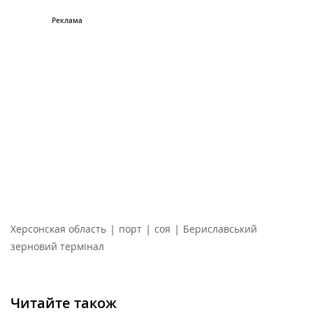
|
|
|
Херсонская область
порт
соя
Бериславський
зерновий термінал
Читайте також