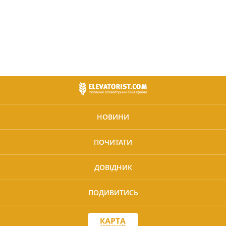
НОВИНИ
ПОЧИТАТИ
ДОВІДНИК
ПОДИВИТИСЬ