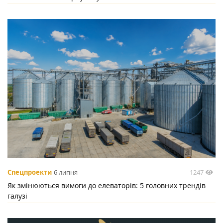
1247
Спецпроекти
6 липня
Як змінюються вимоги до елеваторів: 5 головних трендів
галузі