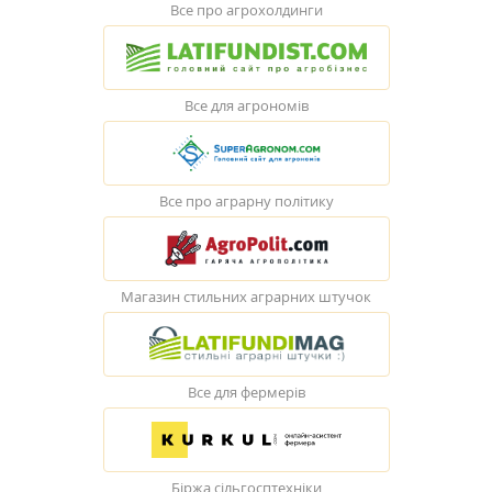
Все про агрохолдинги
Все для агрономів
Все про аграрну політику
Магазин стильних аграрних штучок
Все для фермерів
Біржа сільгосптехніки