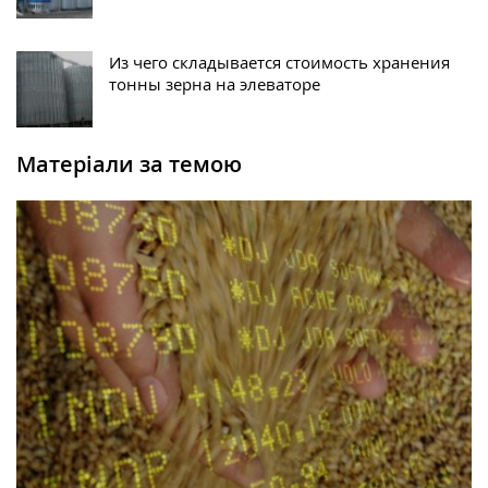
Из чего складывается стоимость хранения
тонны зерна на элеваторе
Матеріали за темою