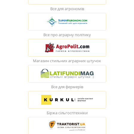
Все для агрономів
Все про аграрну політику
Магазин стильних аграрних штучок
Все для фермерів
Біржа сільгосптехніки