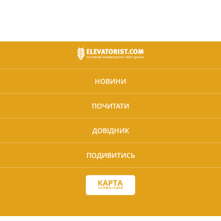
НОВИНИ
ПОЧИТАТИ
ДОВІДНИК
ПОДИВИТИСЬ