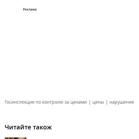
|
|
Госинспекция по контролю за ценами
цены
нарушения
Читайте також