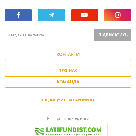
ПІДПИСАТИСЬ
КОНТАКТИ
ПРО НАС
КОМАНДА
ПІДВИЩУЙТЕ АГРАРНИЙ IQ
Все про агрохолдинги