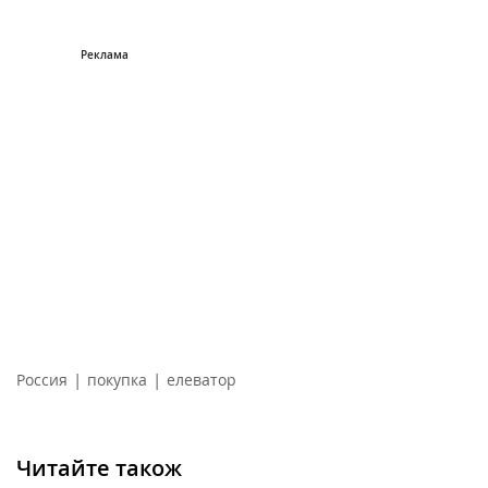
|
|
Россия
покупка
елеватор
Читайте також