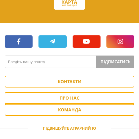
ПІДПИСАТИСЬ
КОНТАКТИ
ПРО НАС
КОМАНДА
ПІДВИЩУЙТЕ АГРАРНИЙ IQ