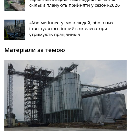
скільки планують прийняти у сезоні-2026
«Або ми інвестуємо в людей, або в них
інвестує хтось інший»: як елеватори
утримують працівників
Матеріали за темою