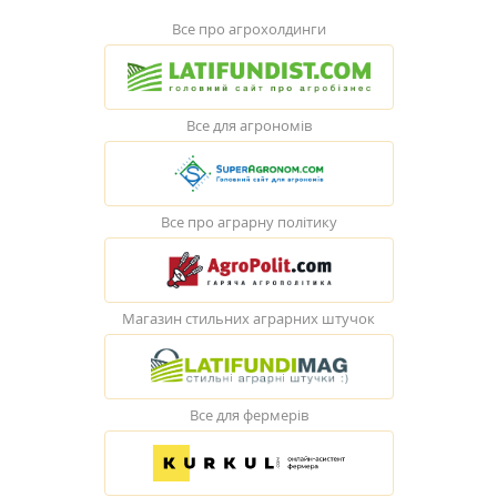
Все про агрохолдинги
Все для агрономів
Все про аграрну політику
Магазин стильних аграрних штучок
Все для фермерів