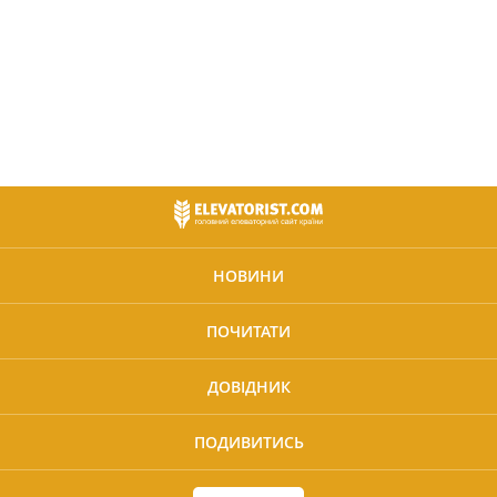
НОВИНИ
ПОЧИТАТИ
ДОВІДНИК
ПОДИВИТИСЬ