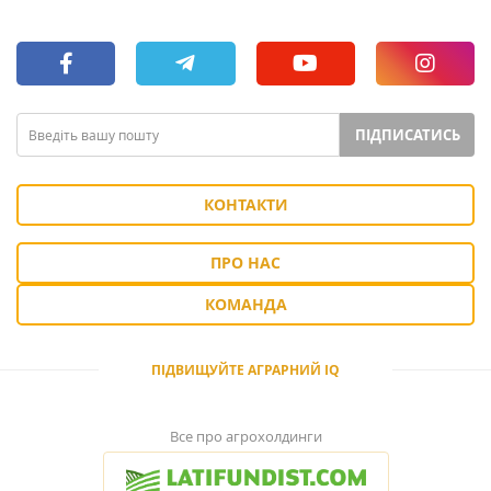
ПІДПИСАТИСЬ
КОНТАКТИ
ПРО НАС
КОМАНДА
ПІДВИЩУЙТЕ АГРАРНИЙ IQ
Все про агрохолдинги