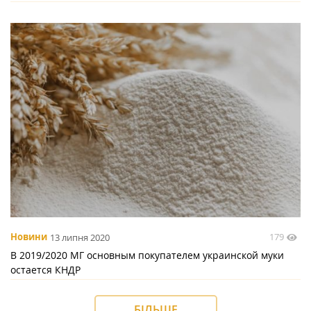
179
Новини
13 липня 2020
В 2019/2020 МГ основным покупателем украинской муки
остается КНДР
БІЛЬШЕ