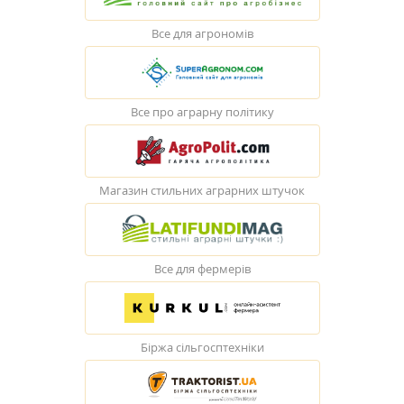
Все для агрономів
Все про аграрну політику
Магазин стильних аграрних штучок
Все для фермерів
Біржа сільгосптехніки