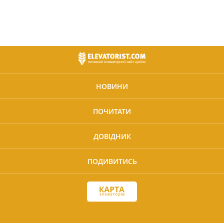
НОВИНИ
ПОЧИТАТИ
ДОВІДНИК
ПОДИВИТИСЬ