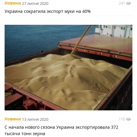
241
Новини
27 липня 2020
Украина сократила экспорт муки на 40%
110
Новини
13 липня 2020
С начала нового сезона Украина экспортировала 372
тысячи тонн зерна