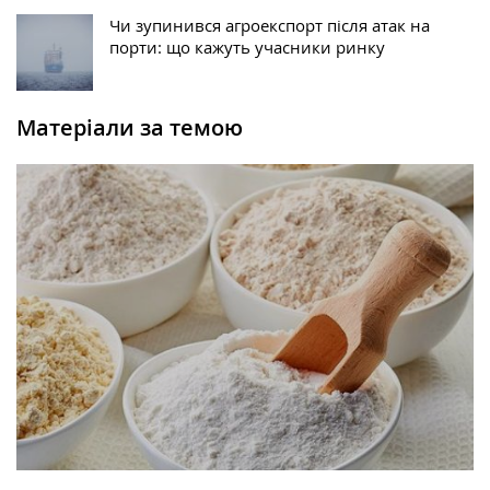
Чи зупинився агроекспорт після атак на
порти: що кажуть учасники ринку
Матеріали за темою