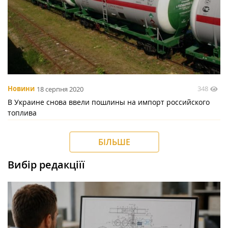
348
Новини
18 серпня 2020
В Украине снова ввели пошлины на импорт российского
топлива
БІЛЬШЕ
Вибір редакціїї