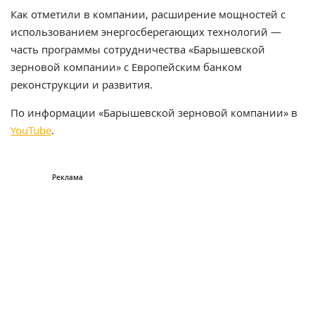
Как отметили в компании, расширение мощностей с
использованием энергосберегающих технологий —
часть программы сотрудничества
«Барышевской
зерновой компании» с Европейским банком
реконструкции и развития.
По информации «Барышевской зерновой компании» в
YouTube
.