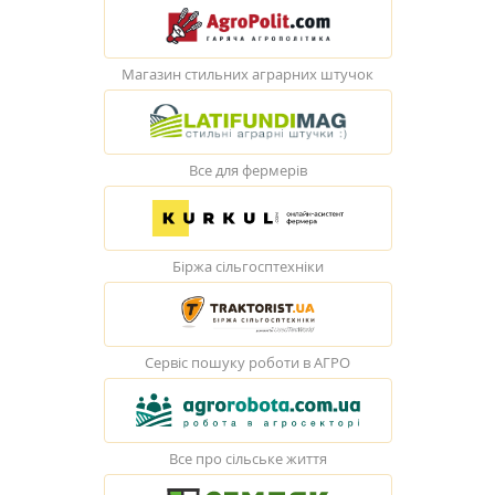
Магазин стильних аграрних штучок
Все для фермерів
Біржа сільгосптехніки
Сервіс пошуку роботи в АГРО
Все про сільське життя