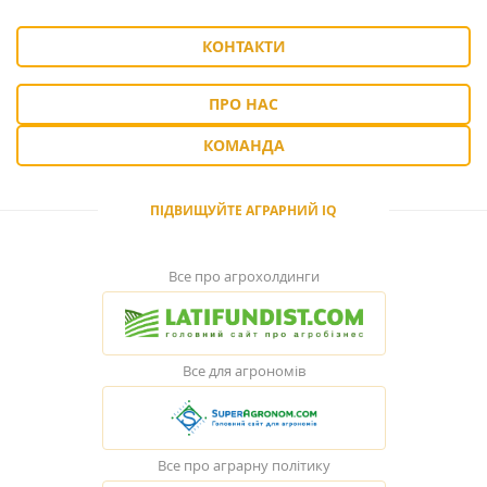
КОНТАКТИ
ПРО НАС
КОМАНДА
ПІДВИЩУЙТЕ АГРАРНИЙ IQ
Все про агрохолдинги
Все для агрономів
Все про аграрну політику