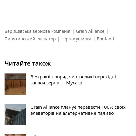
|
|
Баришівська зернова компанія
Grain Alliance
|
|
Пирятинський елеватор
зерносушилка
Bonfanti
Читайте також
В Україні навряд чи є великі перехідні
запаси зерна — Мусаєв
Grain Alliance планує перевести 100% своїх
елеваторів на альтернативне паливо