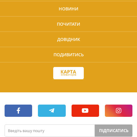
НОВИНИ
ПОЧИТАТИ
ДОВІДНИК
ПОДИВИТИСЬ
ПІДПИСАТИСЬ