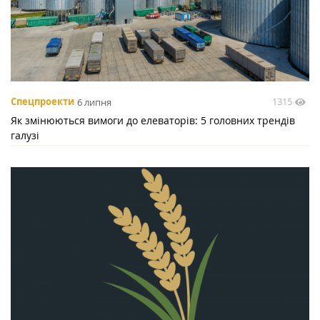
1315
Спецпроекти
6 липня
Як змінюються вимоги до елеваторів: 5 головних трендів
галузі