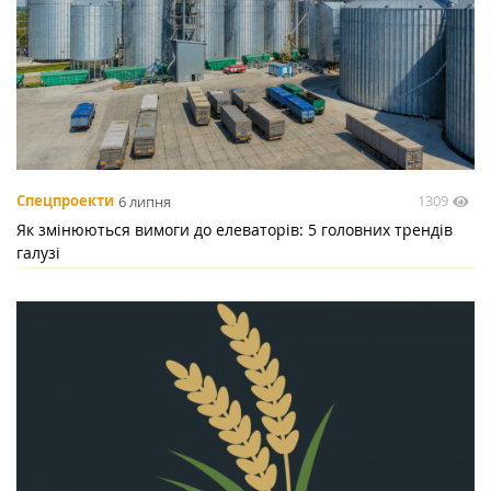
1309
Спецпроекти
6 липня
Як змінюються вимоги до елеваторів: 5 головних трендів
галузі