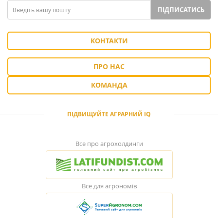
ПІДПИСАТИСЬ
КОНТАКТИ
ПРО НАС
КОМАНДА
ПІДВИЩУЙТЕ АГРАРНИЙ IQ
Все про агрохолдинги
Все для агрономів