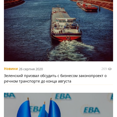
269
Новини
26 серпня 2020
Зеленский призвал обсудить с бизнесом законопроект о
речном транспорте до конца августа