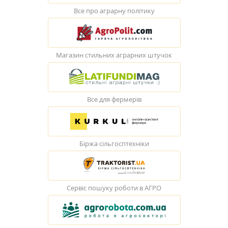
Все про аграрну політику
Магазин стильних аграрних штучок
Все для фермерів
Біржа сільгосптехніки
Сервіс пошуку роботи в АГРО