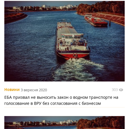
303
Новини
3 вересня 2020
ЕБА призвал не выносить закон о водном транспорте на
голосование в ВРУ без согласования с бизнесом