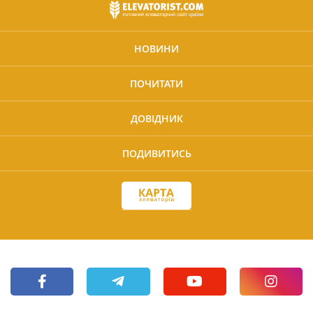
НОВИНИ
ПОЧИТАТИ
ДОВІДНИК
ПОДИВИТИСЬ