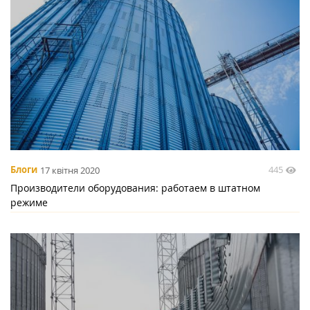
445
Блоги
17 квітня 2020
Производители оборудования: работаем в штатном
режиме