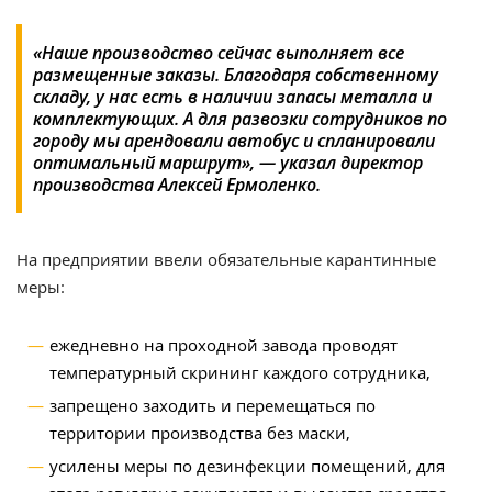
«Наше производство сейчас выполняет все
размещенные заказы. Благодаря собственному
складу, у нас есть в наличии запасы металла и
комплектующих. А для развозки сотрудников по
городу мы арендовали автобус и спланировали
оптимальный маршрут», — указал директор
производства Алексей Ермоленко.
На предприятии ввели обязательные карантинные
меры:
ежедневно на проходной завода проводят
температурный скрининг каждого сотрудника,
запрещено заходить и перемещаться по
территории производства без маски,
усилены меры по дезинфекции помещений, для