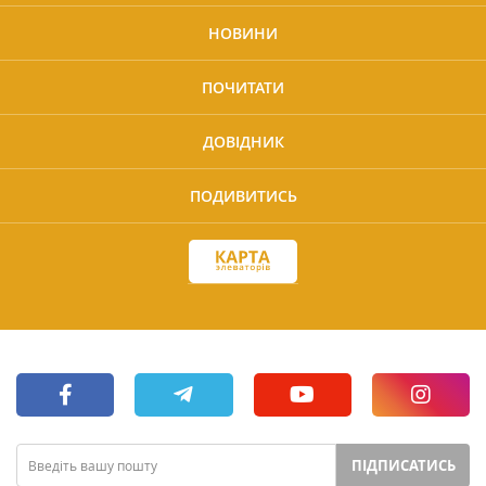
НОВИНИ
ПОЧИТАТИ
ДОВІДНИК
ПОДИВИТИСЬ
ПІДПИСАТИСЬ