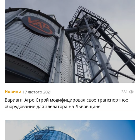
381
Новини
17 лютого 2021
Вариант Агро Строй модифицировал свое транспортное
оборудование для элеватора на Львовщине