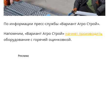
По информации пресс-службы «Вариант Агро Строй».
Напомним, «Вариант Агро Строй»
начнет производить
оборудование с горячей оцинковкой.