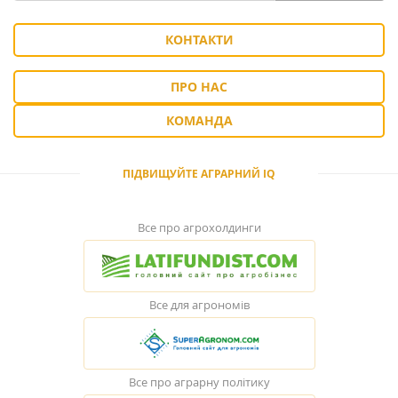
КОНТАКТИ
ПРО НАС
КОМАНДА
ПІДВИЩУЙТЕ АГРАРНИЙ IQ
Все про агрохолдинги
Все для агрономів
Все про аграрну політику