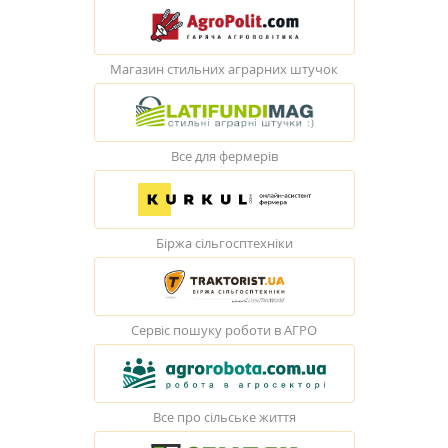
Магазин стильних аграрних штучок
Все для фермерів
Біржа сільгосптехніки
Сервіс пошуку роботи в АГРО
Все про сільське життя