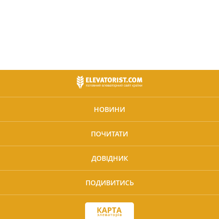
НОВИНИ
ПОЧИТАТИ
ДОВІДНИК
ПОДИВИТИСЬ