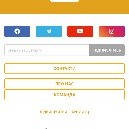
ПІДПИСАТИСЬ
КОНТАКТИ
ПРО НАС
КОМАНДА
ПІДВИЩУЙТЕ АГРАРНИЙ IQ