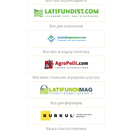
Все про агрохолдинги
Все для агрономів
Все про аграрну політику
Магазин стильних аграрних штучок
Все для фермерів
Біржа сільгосптехніки