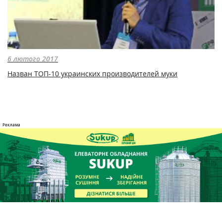
6 лютого 2017
Назван ТОП-10 украинских производителей муки