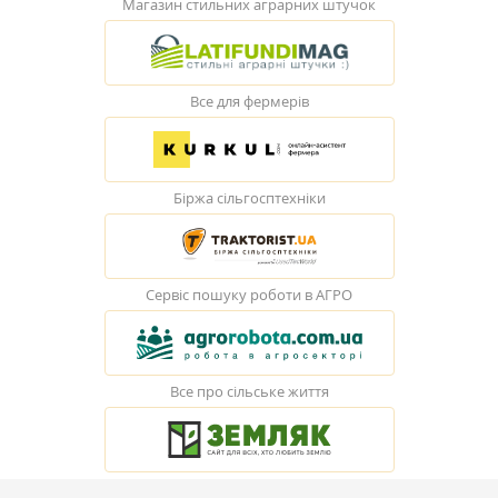
Магазин стильних аграрних штучок
Все для фермерів
Біржа сільгосптехніки
Сервіс пошуку роботи в АГРО
Все про сільське життя