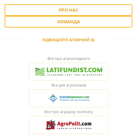
ПРО НАС
КОМАНДА
ПІДВИЩУЙТЕ АГРАРНИЙ IQ
Все про агрохолдинги
Все для агрономів
Все про аграрну політику