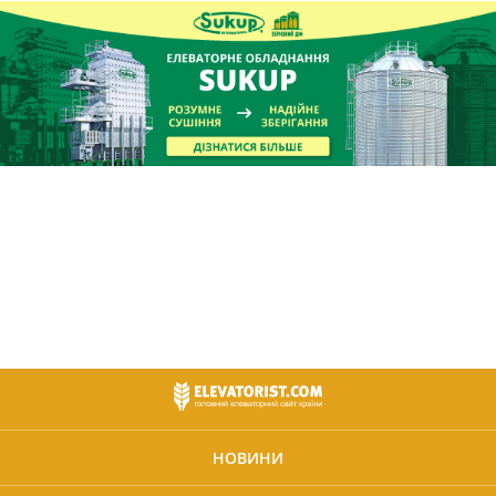
НОВИНИ