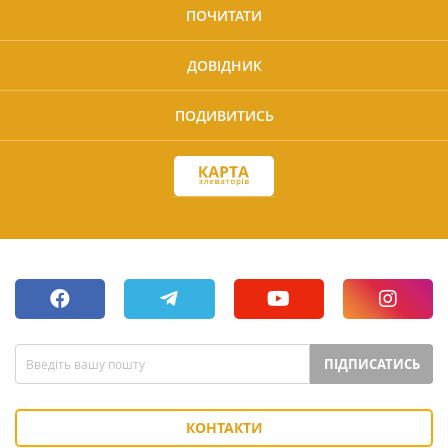
ПОЧИТАТИ
ДОВІДНИК
ПОДИВИТИСЬ
ПІДПИСАТИСЬ
КОНТАКТИ