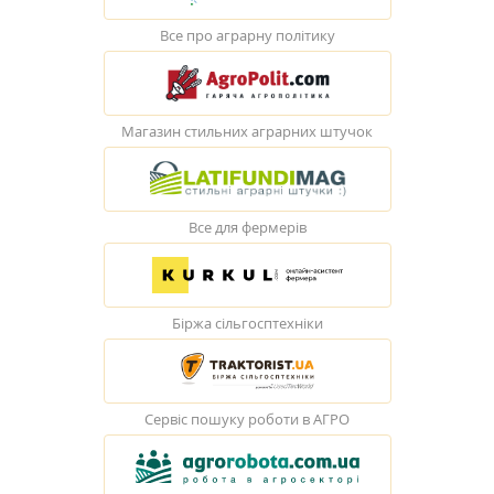
Все про аграрну політику
Магазин стильних аграрних штучок
Все для фермерів
Біржа сільгосптехніки
Сервіс пошуку роботи в АГРО