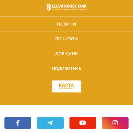
НОВИНИ
ПОЧИТАТИ
ДОВІДНИК
ПОДИВИТИСЬ