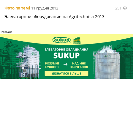
251
Фото по темі
11 грудня 2013
Элеваторное оборудование на Agritechnica 2013