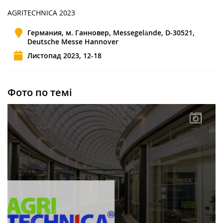
AGRITECHNICA 2023
Германия, м. Ганновер, Messegelände, D-30521,
Deutsche Messe Hannover
Листопад 2023, 12-18
Фото по темі