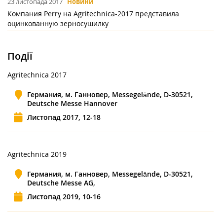
23 листопада 2017
Новини
Компания Perry на Agritechnica-2017 представила
оцинкованную зерносушилку
Події
Agritechnica 2017
Германия, м. Ганновер, Messegelände, D-30521,
Deutsche Messe Hannover
Листопад 2017, 12-18
Agritechnica 2019
Германия, м. Ганновер, Messegelände, D-30521,
Deutsche Messe AG,
Листопад 2019, 10-16