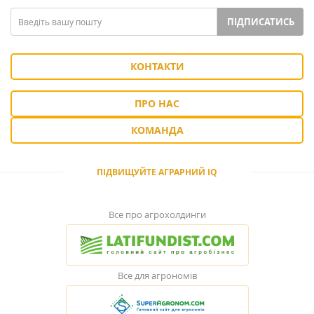
ПІДПИСАТИСЬ
КОНТАКТИ
ПРО НАС
КОМАНДА
ПІДВИЩУЙТЕ АГРАРНИЙ IQ
Все про агрохолдинги
Все для агрономів