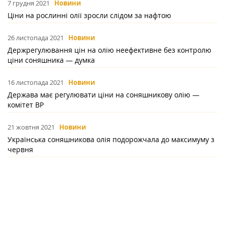
7 грудня 2021
Новини
Ціни на рослинні олії зросли слідом за нафтою
26 листопада 2021
Новини
Держрегулювання цін на олію неефективне без контролю
ціни соняшника — думка
16 листопада 2021
Новини
Держава має регулювати ціни на соняшникову олію —
комітет ВР
21 жовтня 2021
Новини
Українська соняшникова олія подорожчала до максимуму з
червня