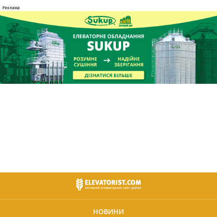
НОВИНИ