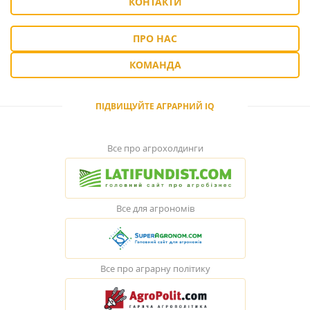
КОНТАКТИ
ПРО НАС
КОМАНДА
ПІДВИЩУЙТЕ АГРАРНИЙ IQ
Все про агрохолдинги
Все для агрономів
Все про аграрну політику