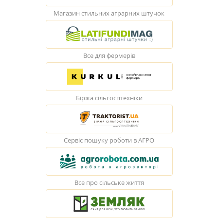
Магазин стильних аграрних штучок
Все для фермерів
Біржа сільгосптехніки
Сервіс пошуку роботи в АГРО
Все про сільське життя