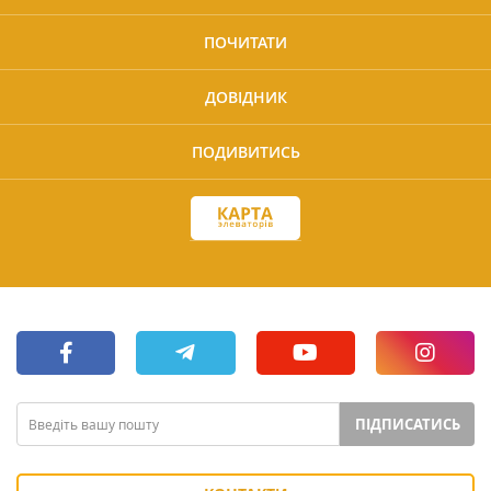
ПОЧИТАТИ
ДОВІДНИК
ПОДИВИТИСЬ
ПІДПИСАТИСЬ