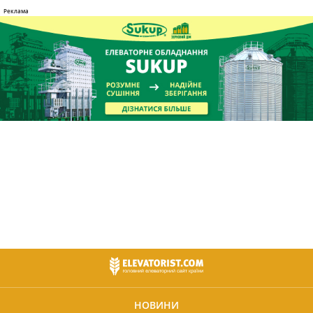
НОВИНИ