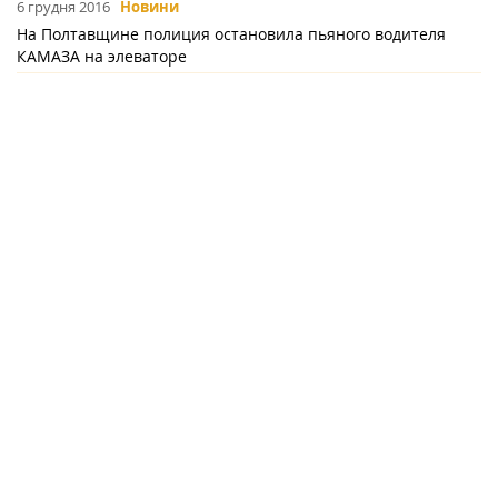
6 грудня 2016
Новини
На Полтавщине полиция остановила пьяного водителя
КАМАЗА на элеваторе