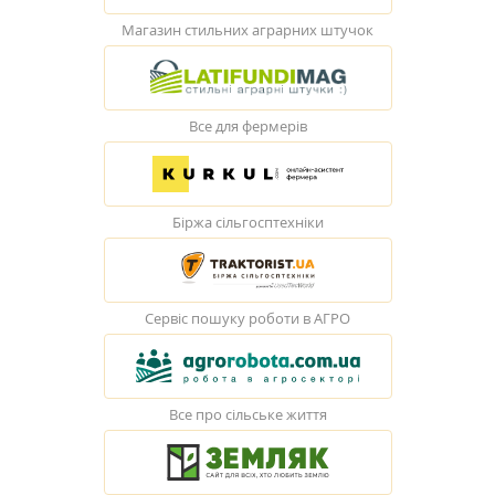
Магазин стильних аграрних штучок
Все для фермерів
Біржа сільгосптехніки
Сервіс пошуку роботи в АГРО
Все про сільське життя