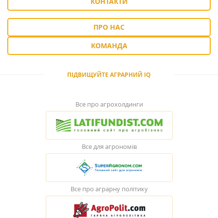
КОНТАКТИ
ПРО НАС
КОМАНДА
ПІДВИЩУЙТЕ АГРАРНИЙ IQ
Все про агрохолдинги
Все для агрономів
Все про аграрну політику