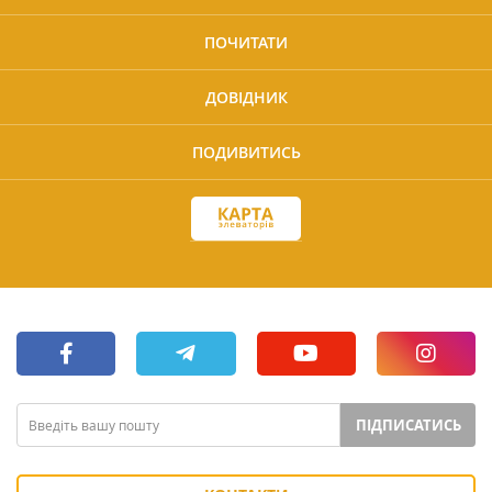
ПОЧИТАТИ
ДОВІДНИК
ПОДИВИТИСЬ
ПІДПИСАТИСЬ