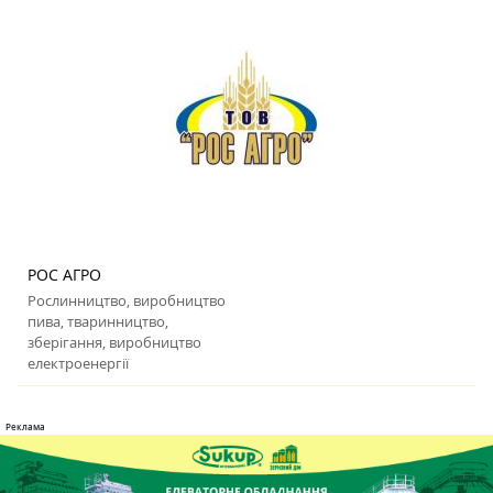
РОС АГРО
Рослинництво, виробництво
пива, тваринництво,
зберігання, виробництво
електроенергії