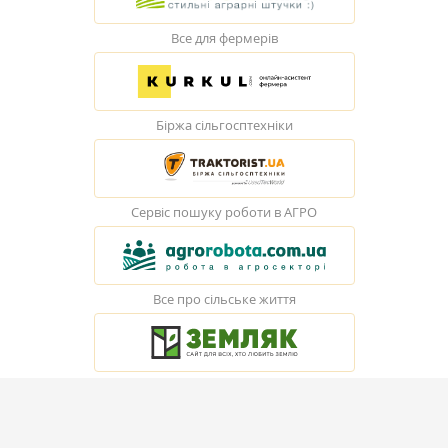
Все для фермерів
Біржа сільгосптехніки
Сервіс пошуку роботи в АГРО
Все про сільське життя