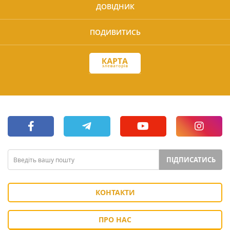
ДОВІДНИК
ПОДИВИТИСЬ
ПІДПИСАТИСЬ
КОНТАКТИ
ПРО НАС