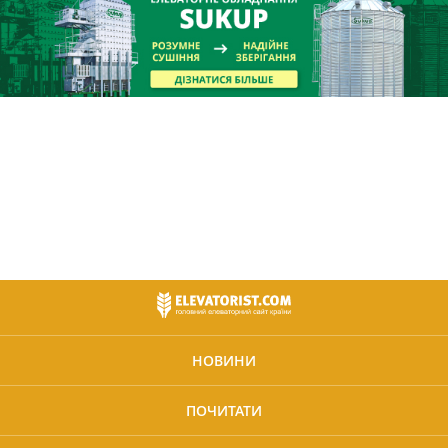
НОВИНИ
ПОЧИТАТИ