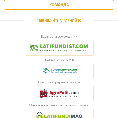
КОМАНДА
ПІДВИЩУЙТЕ АГРАРНИЙ IQ
Все про агрохолдинги
Все для агрономів
Все про аграрну політику
Магазин стильних аграрних штучок