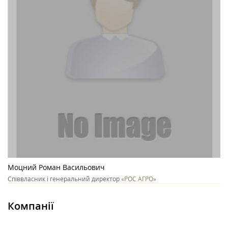
Моцний Роман Васильович
Співвласник і генеральний директор
«РОС АГРО»
Компанії