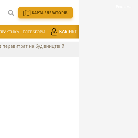
КАРТА ЕЛЕВАТОРІВ
КАБІНЕТ
ПРАКТИКА
ЕЛЕВАТОРИ
ід перевитрат на будівництві й