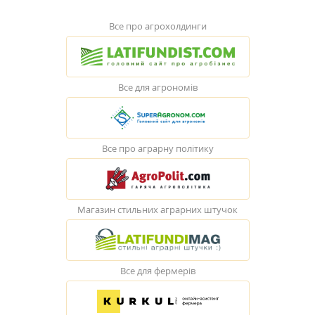
Все про агрохолдинги
Все для агрономів
Все про аграрну політику
Магазин стильних аграрних штучок
Все для фермерів