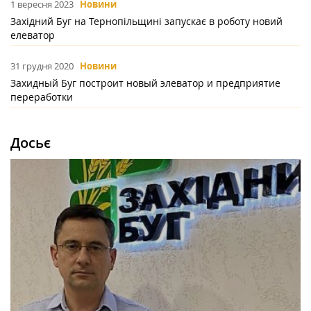
1 вересня 2023
Новини
Західний Буг на Тернопільщині запускає в роботу новий
елеватор
31 грудня 2020
Новини
Захидный Буг построит новый элеватор и предприятие
переработки
Досьє