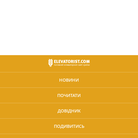
НОВИНИ
ПОЧИТАТИ
ДОВІДНИК
ПОДИВИТИСЬ