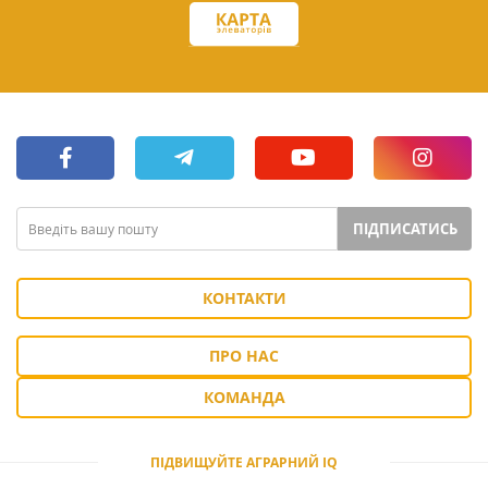
ПІДПИСАТИСЬ
КОНТАКТИ
ПРО НАС
КОМАНДА
ПІДВИЩУЙТЕ АГРАРНИЙ IQ