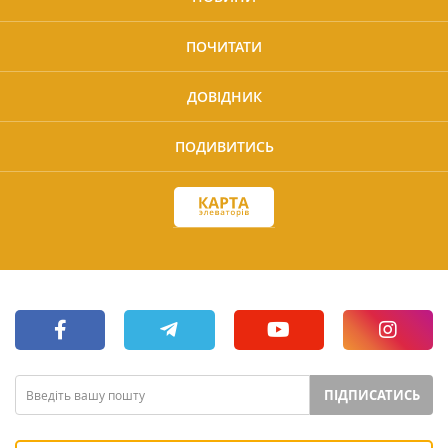
ПОЧИТАТИ
ДОВІДНИК
ПОДИВИТИСЬ
ПІДПИСАТИСЬ