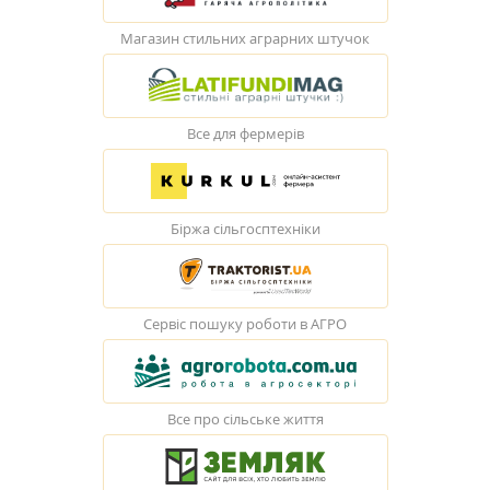
Магазин стильних аграрних штучок
Все для фермерів
Біржа сільгосптехніки
Сервіс пошуку роботи в АГРО
Все про сільське життя