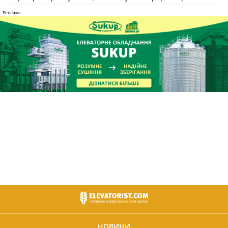
НОВИНИ