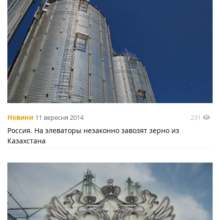
231
Новини
11 вересня 2014
Россия. На элеваторы незаконно завозят зерно из
Казахстана