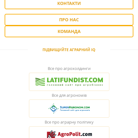
КОНТАКТИ
ПРО НАС
КОМАНДА
ПІДВИЩУЙТЕ АГРАРНИЙ IQ
Все про агрохолдинги
Все для агрономів
Все про аграрну політику