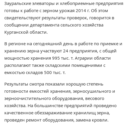
Зауральские элеваторы и хлебоприемные предприятия
готовы к работе с зерном урожая 2014 г. Об этом
свидетельствуют результаты проверок, говорится в
сообщении департамента сельского хозяйства
Курганской области.
В регионе на сегодняшний день в работе по приемке и
хранению зерна участвуют 24 предприятия, с общей
мощностью хранения 995 тыс. т. Аграрии области
располагают также складскими помещениями с
емкостью складов 500 тыс. т.
Результаты смотра показали хорошую степень
готовности емкостей хранения, зерносушильного и
зерноочистительного оборудования, весового
хозяйства. На большинстве предприятий проведено
качественное обеззараживание хранилищ зерна,
проведен ремонт оборудования, замена кровли.