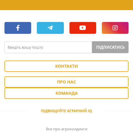
ПІДПИСАТИСЬ
КОНТАКТИ
ПРО НАС
КОМАНДА
ПІДВИЩУЙТЕ АГРАРНИЙ IQ
Все про агрохолдинги