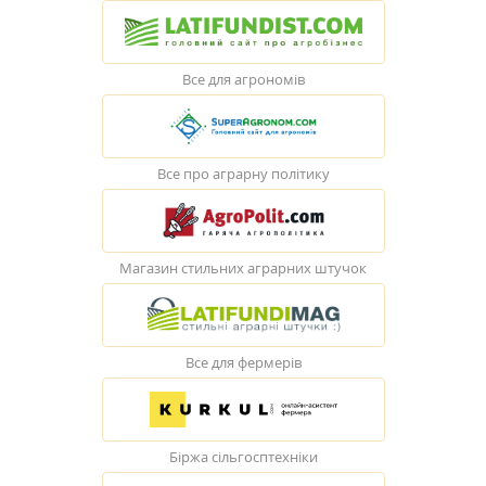
Все для агрономів
Все про аграрну політику
Магазин стильних аграрних штучок
Все для фермерів
Біржа сільгосптехніки