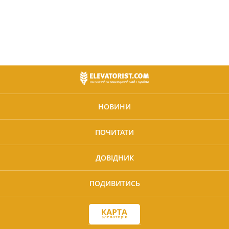
НОВИНИ
ПОЧИТАТИ
ДОВІДНИК
ПОДИВИТИСЬ