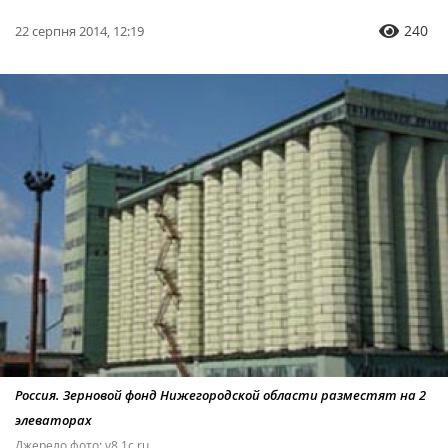
240
22 серпня 2014, 12:19
Россия. Зерновой фонд Нижегородской области разместят на 2
элеваторах
Джерело фото: v8.1c.ru