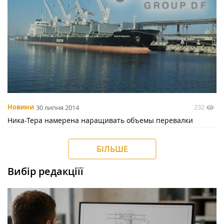
232
Новини
30 липня 2014
Ника-Тера намерена наращивать объемы перевалки
БІЛЬШЕ
Вибір редакціїї