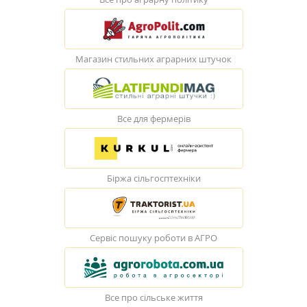
Магазин стильних аграрних штучок
Все для фермерів
Біржа сільгосптехніки
Сервіс пошуку роботи в АГРО
Все про сільське життя