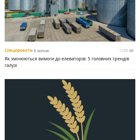
1248
Спецпроекти
6 липня
Як змінюються вимоги до елеваторів: 5 головних трендів
галузі