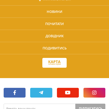
НОВИНИ
ПОЧИТАТИ
ДОВІДНИК
ПОДИВИТИСЬ
ПІДПИСАТИСЬ