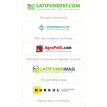
Все для агрономів
Все про аграрну політику
Магазин стильних аграрних штучок
Все для фермерів
Біржа сільгосптехніки