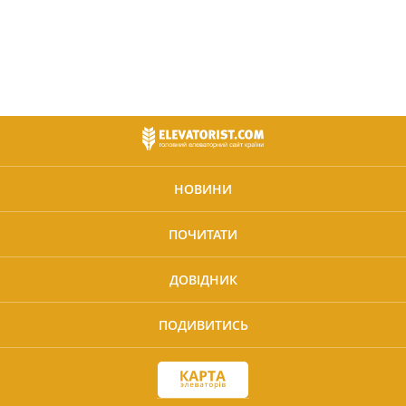
НОВИНИ
ПОЧИТАТИ
ДОВІДНИК
ПОДИВИТИСЬ