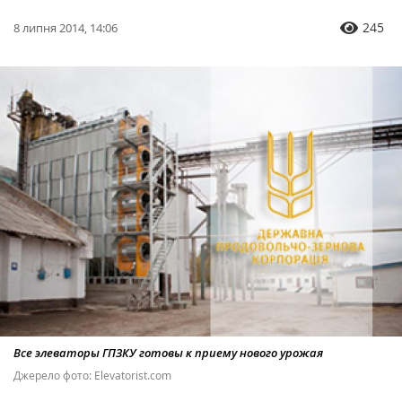
245
8 липня 2014, 14:06
Все элеваторы ГПЗКУ готовы к приему нового урожая
Джерело фото: Elevatorist.com