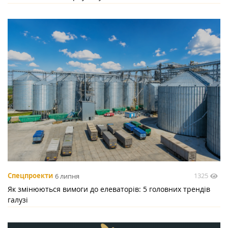
1325
Спецпроекти
6 липня
Як змінюються вимоги до елеваторів: 5 головних трендів
галузі