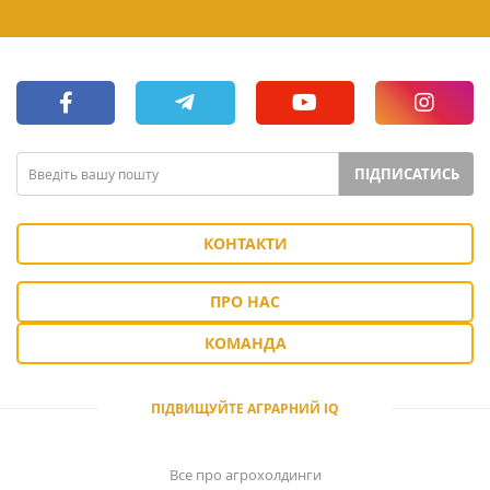
ПІДПИСАТИСЬ
КОНТАКТИ
ПРО НАС
КОМАНДА
ПІДВИЩУЙТЕ АГРАРНИЙ IQ
Все про агрохолдинги