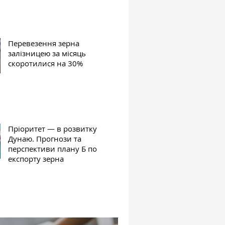
Перевезення зерна
залізницею за місяць
скоротилися на 30%
Пріоритет — в розвитку
Дунаю. Прогнози та
перспективи плану Б по
експорту зерна