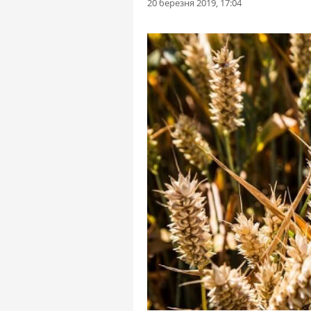
20 березня 2019, 17:04