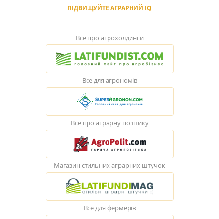
ПІДВИЩУЙТЕ АГРАРНИЙ IQ
Все про агрохолдинги
Все для агрономів
Все про аграрну політику
Магазин стильних аграрних штучок
Все для фермерів