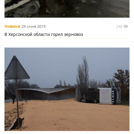
248
Новини
29 січня 2019
В Херсонской области горел зерновоз