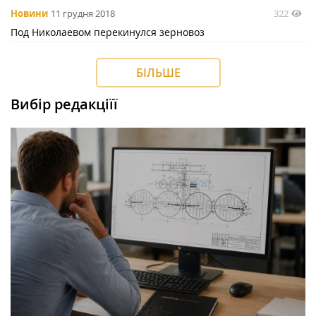
322
Новини
11 грудня 2018
Под Николаевом перекинулся зерновоз
БІЛЬШЕ
Вибір редакціїї