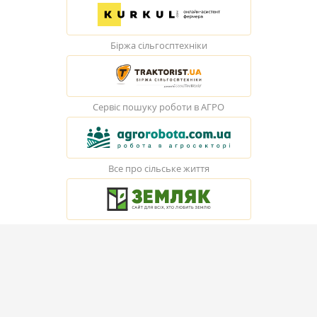
Біржа сільгосптехніки
Сервіс пошуку роботи в АГРО
Все про сільське життя
© Elevatorist.com, 2026