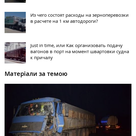
Из чего состоят расходы на зерноперевозки
в расчете на 1 км автодороги?
Just in time, или Как организовать подачу
вагонов в порт на момент швартовки судна
к причалу
Матеріали за темою