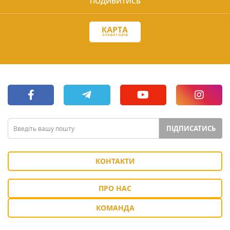
ПОДИВИТИСЬ
ПІДПИСАТИСЬ
КОНТАКТИ
ПРО НАС
КОМАНДА