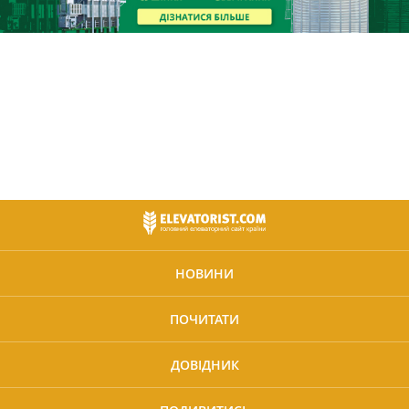
НОВИНИ
ПОЧИТАТИ
ДОВІДНИК