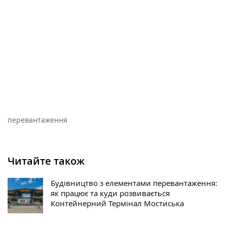
перевантаження
Читайте також
Будівництво з елементами перевантаження:
як працює та куди розвивається
Контейнерний Термінал Мостиська