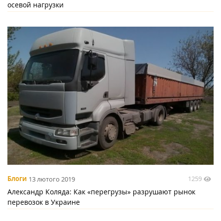
осевой нагрузки
1259
Блоги
13 лютого 2019
Александр Коляда: Как «перегрузы» разрушают рынок
перевозок в Украине