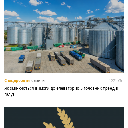
1271
Спецпроекти
6 липня
Як змінюються вимоги до елеваторів: 5 головних трендів
галузі