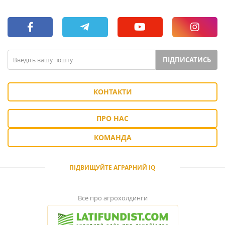
ПІДПИСАТИСЬ
КОНТАКТИ
ПРО НАС
КОМАНДА
ПІДВИЩУЙТЕ АГРАРНИЙ IQ
Все про агрохолдинги