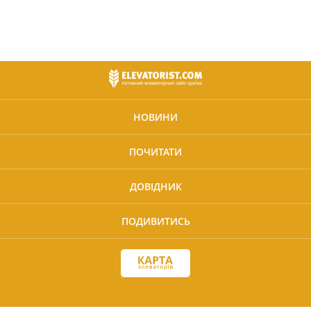
НОВИНИ
ПОЧИТАТИ
ДОВІДНИК
ПОДИВИТИСЬ