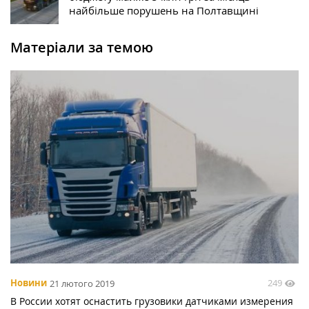
найбільше порушень на Полтавщині
Матеріали за темою
249
Новини
21 лютого 2019
В России хотят оснастить грузовики датчиками измерения