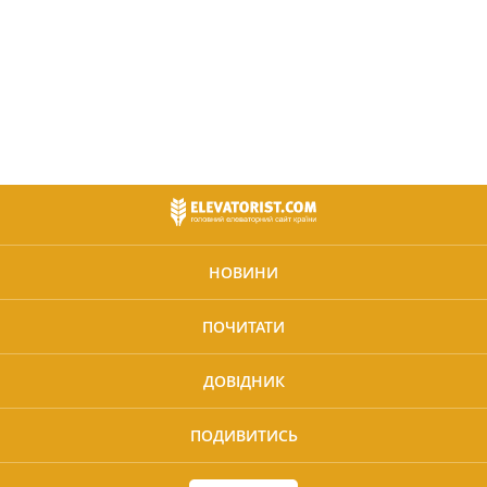
НОВИНИ
ПОЧИТАТИ
ДОВІДНИК
ПОДИВИТИСЬ