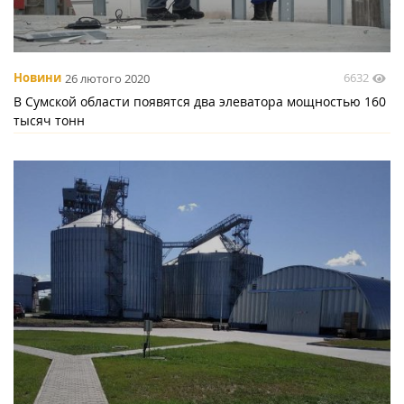
6632
Новини
26 лютого 2020
В Сумской области появятся два элеватора мощностью 160
тысяч тонн