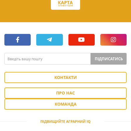
ПІДПИСАТИСЬ
КОНТАКТИ
ПРО НАС
КОМАНДА
ПІДВИЩУЙТЕ АГРАРНИЙ IQ