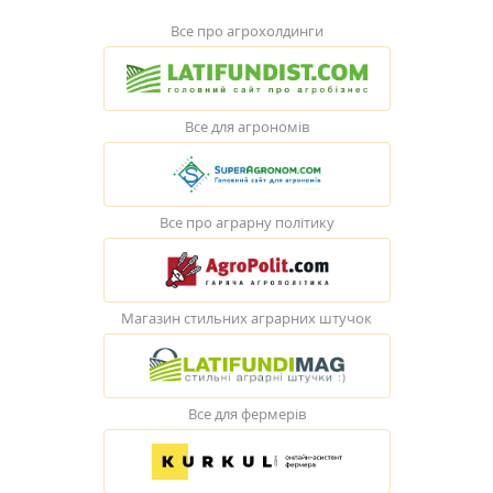
Все про агрохолдинги
Все для агрономів
Все про аграрну політику
Магазин стильних аграрних штучок
Все для фермерів