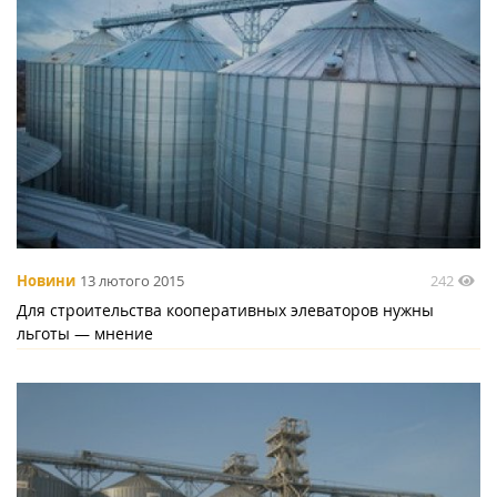
242
Новини
13 лютого 2015
Для строительства кооперативных элеваторов нужны
льготы — мнение