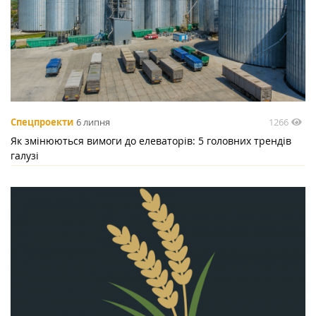
1266
Спецпроекти
6 липня
Як змінюються вимоги до елеваторів: 5 головних трендів
галузі