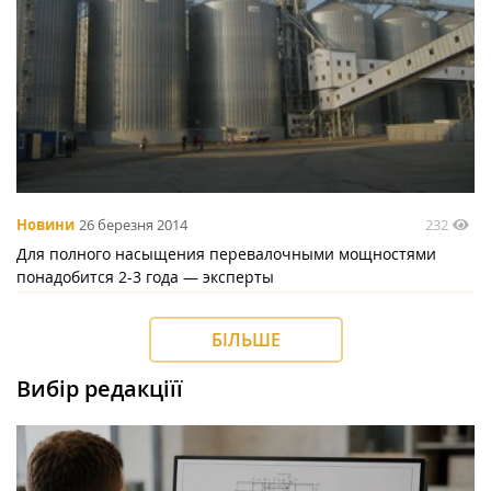
232
Новини
26 березня 2014
Для полного насыщения перевалочными мощностями
понадобится 2-3 года — эксперты
БІЛЬШЕ
Вибір редакціїї