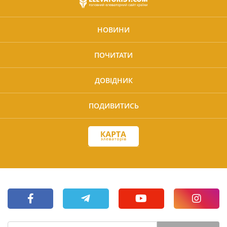
НОВИНИ
ПОЧИТАТИ
ДОВІДНИК
ПОДИВИТИСЬ