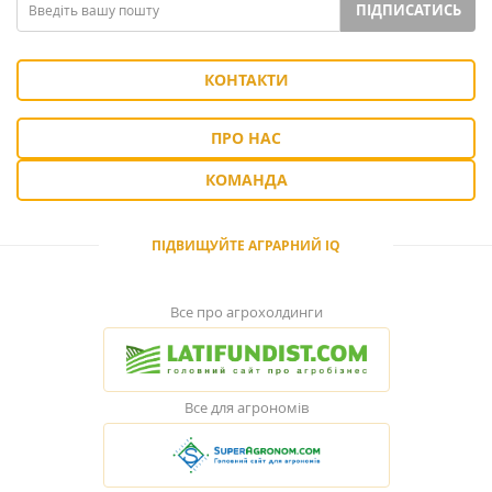
ПІДПИСАТИСЬ
КОНТАКТИ
ПРО НАС
КОМАНДА
ПІДВИЩУЙТЕ АГРАРНИЙ IQ
Все про агрохолдинги
Все для агрономів