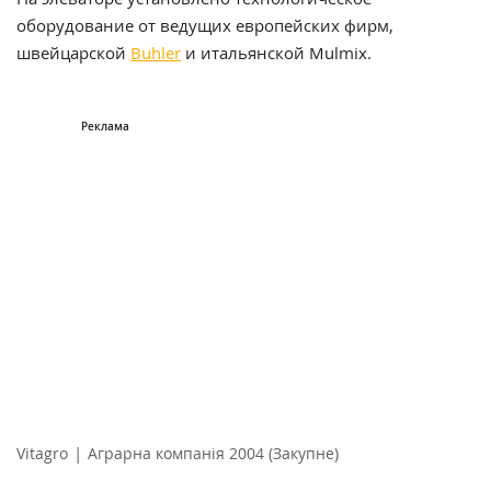
оборудование от ведущих европейских фирм,
швейцарской
Buhler
и итальянской Mulmix.
|
Vitagro
Аграрна компанія 2004 (Закупне)