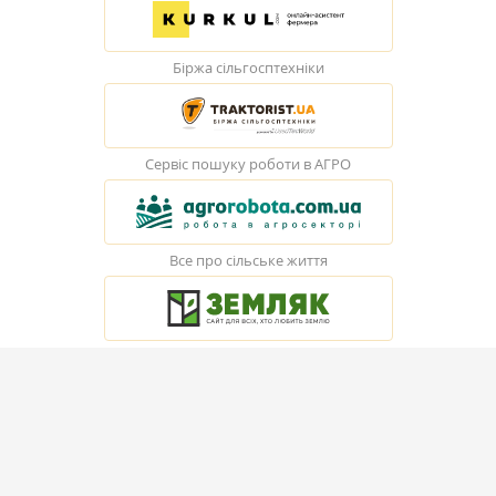
Біржа сільгосптехніки
Сервіс пошуку роботи в АГРО
Все про сільське життя
© Elevatorist.com, 2026