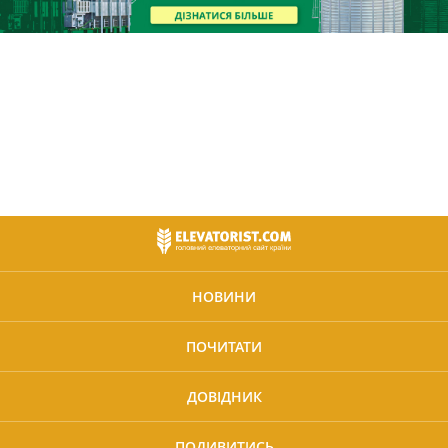
НОВИНИ
ПОЧИТАТИ
ДОВІДНИК
ПОДИВИТИСЬ