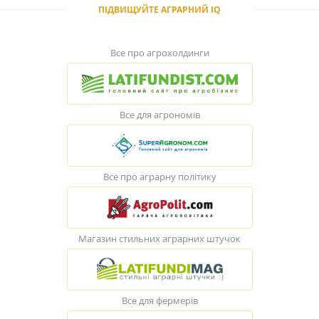
ПІДВИЩУЙТЕ АГРАРНИЙ IQ
Все про агрохолдинги
Все для агрономів
Все про аграрну політику
Магазин стильних аграрних штучок
Все для фермерів