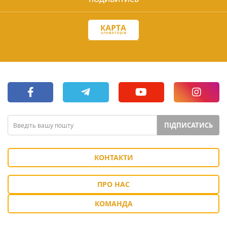
ПІДПИСАТИСЬ
КОНТАКТИ
ПРО НАС
КОМАНДА