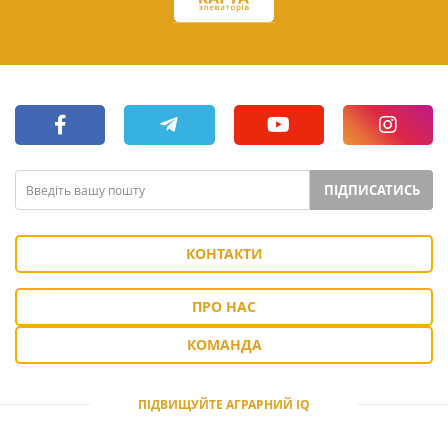
ПІДПИСАТИСЬ
КОНТАКТИ
ПРО НАС
КОМАНДА
ПІДВИЩУЙТЕ АГРАРНИЙ IQ