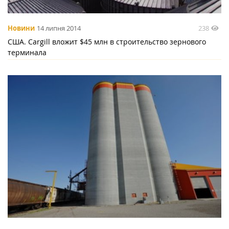
238
Новини
14 липня 2014
США. Cargill вложит $45 млн в строительство зернового
терминала