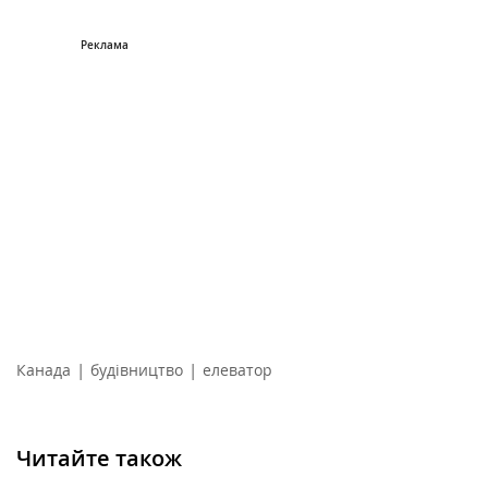
|
|
Канада
будівництво
елеватор
Читайте також