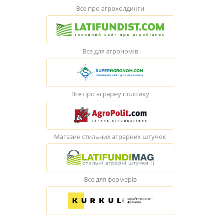
Все про агрохолдинги
Все для агрономів
Все про аграрну політику
Магазин стильних аграрних штучок
Все для фермерів