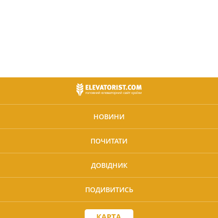
НОВИНИ
ПОЧИТАТИ
ДОВІДНИК
ПОДИВИТИСЬ