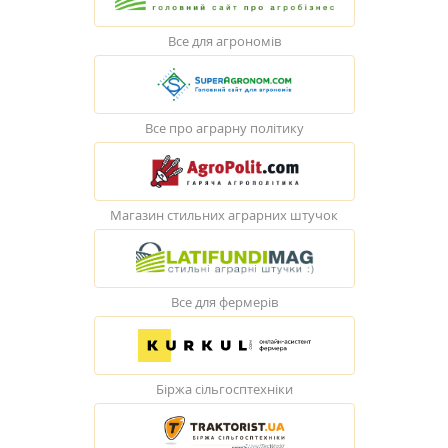
Все для агрономів
Все про аграрну політику
Магазин стильних аграрних штучок
Все для фермерів
Біржа сільгосптехніки