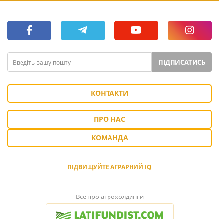
ПІДПИСАТИСЬ
КОНТАКТИ
ПРО НАС
КОМАНДА
ПІДВИЩУЙТЕ АГРАРНИЙ IQ
Все про агрохолдинги