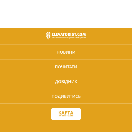
НОВИНИ
ПОЧИТАТИ
ДОВІДНИК
ПОДИВИТИСЬ