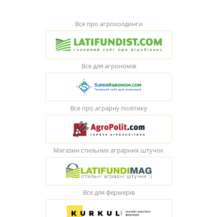
Все про агрохолдинги
Все для агрономів
Все про аграрну політику
Магазин стильних аграрних штучок
Все для фермерів