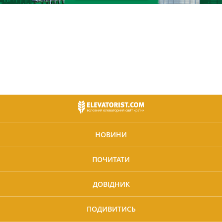
НОВИНИ
ПОЧИТАТИ
ДОВІДНИК
ПОДИВИТИСЬ