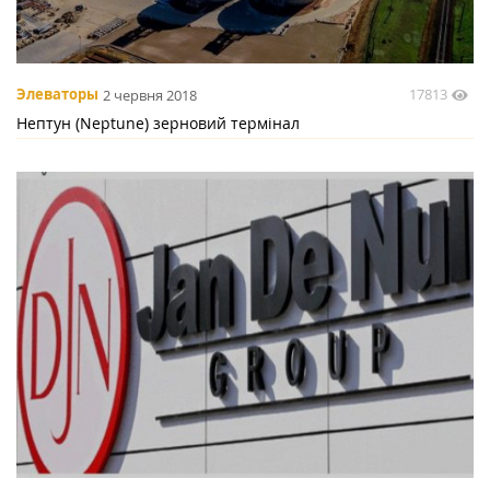
17813
Элеваторы
2 червня 2018
Нептун (Neptune) зерновий термінал