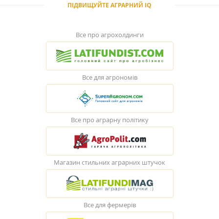
ПІДВИЩУЙТЕ АГРАРНИЙ IQ
Все про агрохолдинги
Все для агрономів
Все про аграрну політику
Магазин стильних аграрних штучок
Все для фермерів