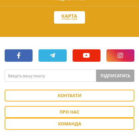
ПІДПИСАТИСЬ
КОНТАКТИ
ПРО НАС
КОМАНДА