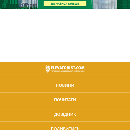
НОВИНИ
ПОЧИТАТИ
ДОВІДНИК
ПОДИВИТИСЬ