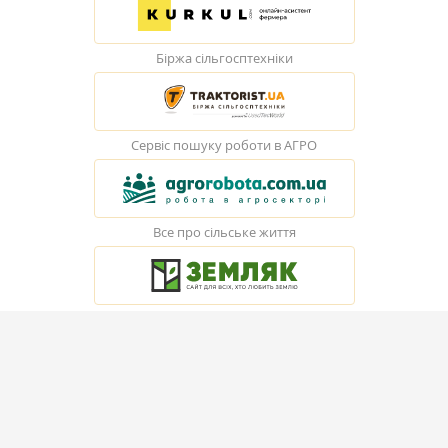
Біржа сільгосптехніки
Сервіс пошуку роботи в АГРО
Все про сільське життя
© Elevatorist.com, 2026