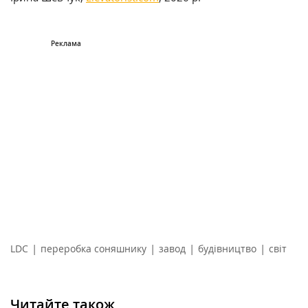
|
|
|
|
LDC
переробка соняшнику
завод
будівництво
світ
Читайте також