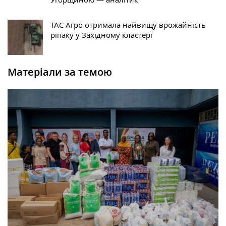
ТАС Агро отримала найвищу врожайність
ріпаку у Західному кластері
Матеріали за темою