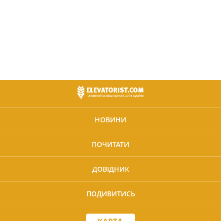
НОВИНИ
ПОЧИТАТИ
ДОВІДНИК
ПОДИВИТИСЬ