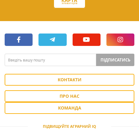
ПІДПИСАТИСЬ
КОНТАКТИ
ПРО НАС
КОМАНДА
ПІДВИЩУЙТЕ АГРАРНИЙ IQ