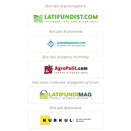
Все про агрохолдинги
Все для агрономів
Все про аграрну політику
Магазин стильних аграрних штучок
Все для фермерів