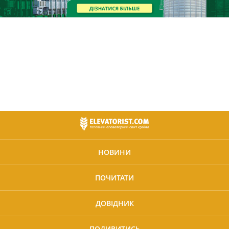
НОВИНИ
ПОЧИТАТИ
ДОВІДНИК
ПОДИВИТИСЬ