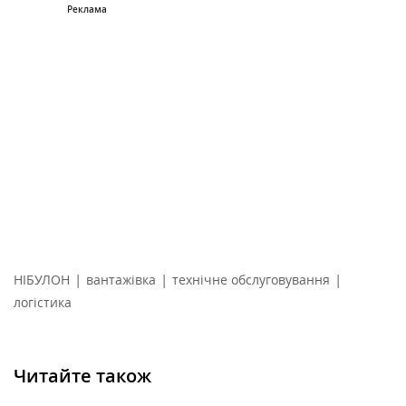
|
|
|
НІБУЛОН
вантажівка
технічне обслуговування
логістика
Читайте також