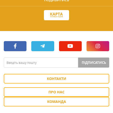
ПІДПИСАТИСЬ
КОНТАКТИ
ПРО НАС
КОМАНДА