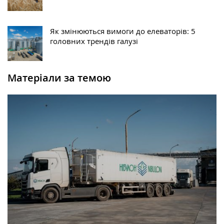
Як змінюються вимоги до елеваторів: 5
головних трендів галузі
Матеріали за темою