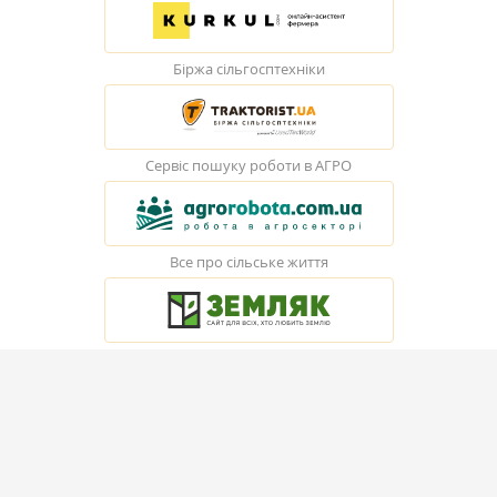
Біржа сільгосптехніки
Сервіс пошуку роботи в АГРО
Все про сільське життя
© Elevatorist.com, 2026