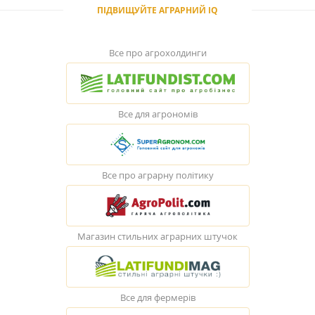
ПІДВИЩУЙТЕ АГРАРНИЙ IQ
Все про агрохолдинги
Все для агрономів
Все про аграрну політику
Магазин стильних аграрних штучок
Все для фермерів