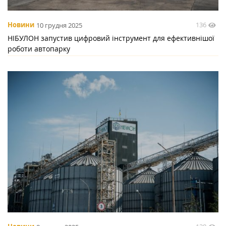
136
Новини
10 грудня 2025
НІБУЛОН запустив цифровий інструмент для ефективнішої
роботи автопарку