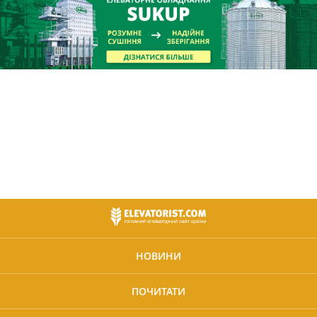
НОВИНИ
ПОЧИТАТИ