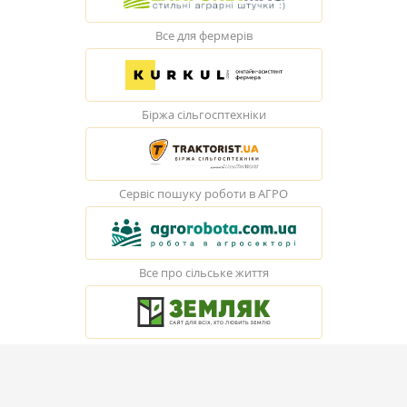
Все для фермерів
Біржа сільгосптехніки
Сервіс пошуку роботи в АГРО
Все про сільське життя