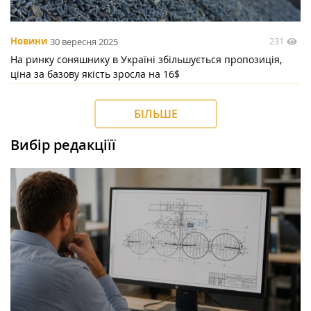
231
Новини
30 вересня 2025
На ринку соняшнику в Україні збільшується пропозиція,
ціна за базову якість зросла на 16$
БІЛЬШЕ
Вибір редакціїї