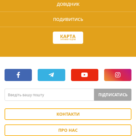
ДОВІДНИК
ПОДИВИТИСЬ
ПІДПИСАТИСЬ
КОНТАКТИ
ПРО НАС