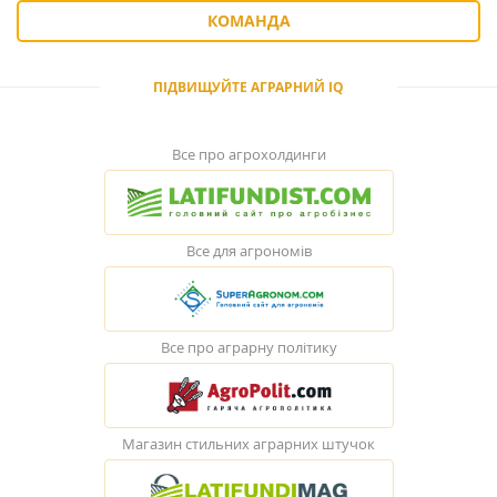
КОМАНДА
ПІДВИЩУЙТЕ АГРАРНИЙ IQ
Все про агрохолдинги
Все для агрономів
Все про аграрну політику
Магазин стильних аграрних штучок