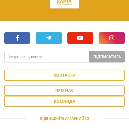
ПІДПИСАТИСЬ
КОНТАКТИ
ПРО НАС
КОМАНДА
ПІДВИЩУЙТЕ АГРАРНИЙ IQ