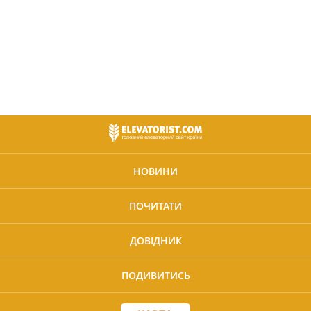
НОВИНИ
ПОЧИТАТИ
ДОВІДНИК
ПОДИВИТИСЬ