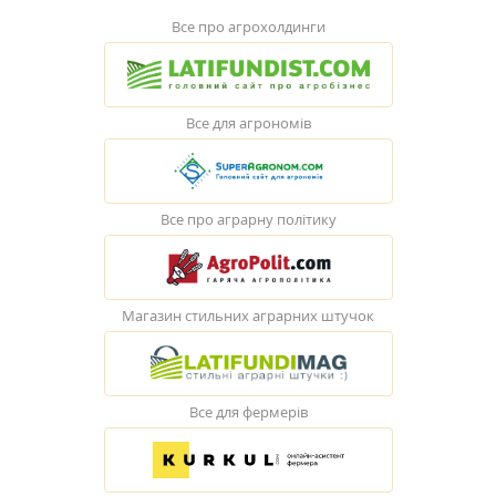
Все про агрохолдинги
Все для агрономів
Все про аграрну політику
Магазин стильних аграрних штучок
Все для фермерів