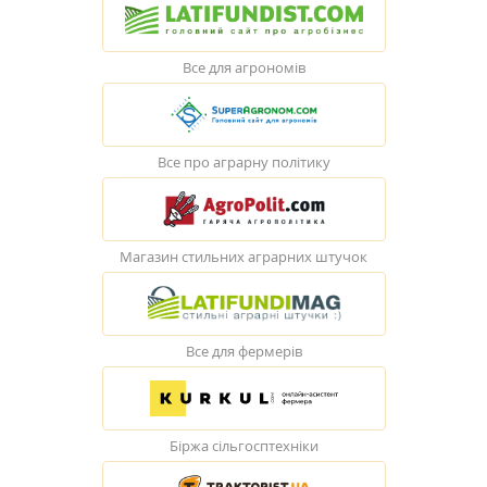
Все для агрономів
Все про аграрну політику
Магазин стильних аграрних штучок
Все для фермерів
Біржа сільгосптехніки