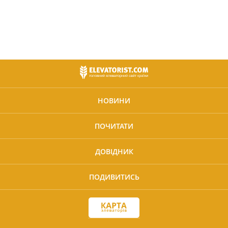
НОВИНИ
ПОЧИТАТИ
ДОВІДНИК
ПОДИВИТИСЬ