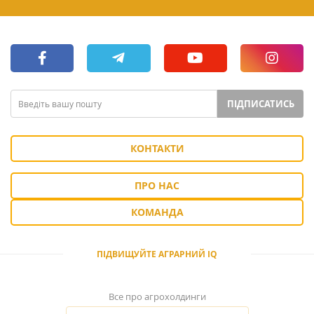
ПІДПИСАТИСЬ
КОНТАКТИ
ПРО НАС
КОМАНДА
ПІДВИЩУЙТЕ АГРАРНИЙ IQ
Все про агрохолдинги