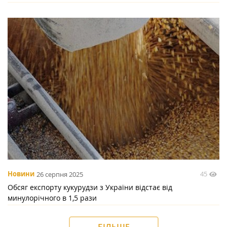
45
Новини
26 серпня 2025
Обсяг експорту кукурудзи з України відстає від
минулорічного в 1,5 рази