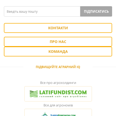
ПІДПИСАТИСЬ
КОНТАКТИ
ПРО НАС
КОМАНДА
ПІДВИЩУЙТЕ АГРАРНИЙ IQ
Все про агрохолдинги
Все для агрономів