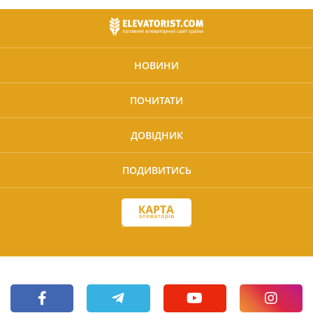
НОВИНИ
ПОЧИТАТИ
ДОВІДНИК
ПОДИВИТИСЬ