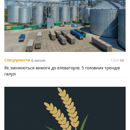
1324
Спецпроекти
6 липня
Як змінюються вимоги до елеваторів: 5 головних трендів
галузі