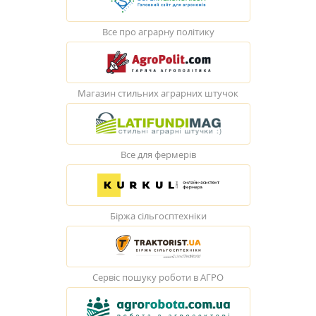
Все про аграрну політику
Магазин стильних аграрних штучок
Все для фермерів
Біржа сільгосптехніки
Сервіс пошуку роботи в АГРО