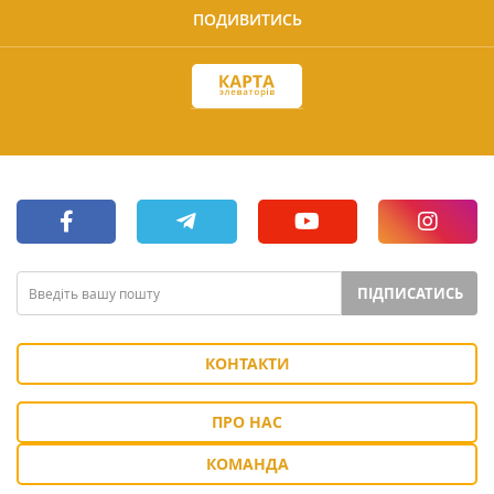
ПОДИВИТИСЬ
ПІДПИСАТИСЬ
КОНТАКТИ
ПРО НАС
КОМАНДА