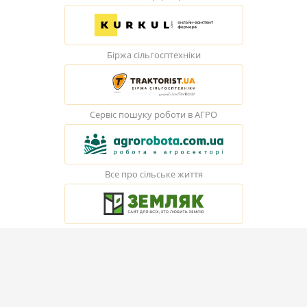
Біржа сільгосптехніки
Сервіс пошуку роботи в АГРО
Все про сільське життя
© Elevatorist.com, 2026