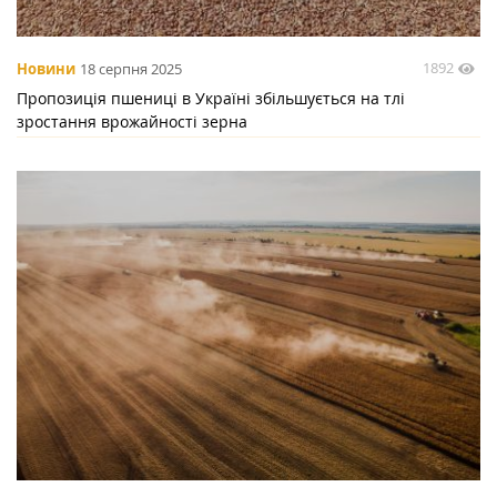
1892
Новини
18 серпня 2025
Пропозиція пшениці в Україні збільшується на тлі
зростання врожайності зерна