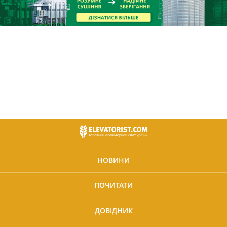
НОВИНИ
ПОЧИТАТИ
ДОВІДНИК