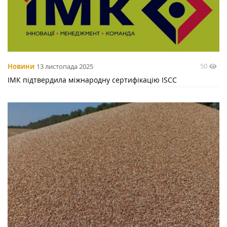
50
Новини
13 листопада 2025
ІМК підтвердила міжнародну сертифікацію ISCC