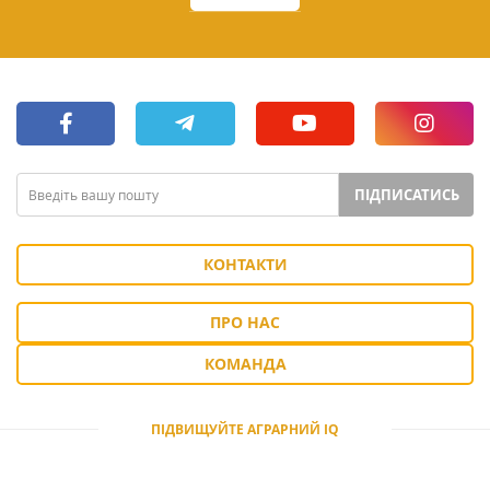
ПІДПИСАТИСЬ
КОНТАКТИ
ПРО НАС
КОМАНДА
ПІДВИЩУЙТЕ АГРАРНИЙ IQ