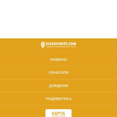
НОВИНИ
ПОЧИТАТИ
ДОВІДНИК
ПОДИВИТИСЬ