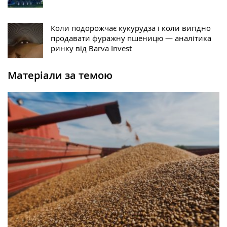
Коли подорожчає кукурудза і коли вигідно
продавати фуражну пшеницю — аналітика
ринку від Barva Invest
Матеріали за темою