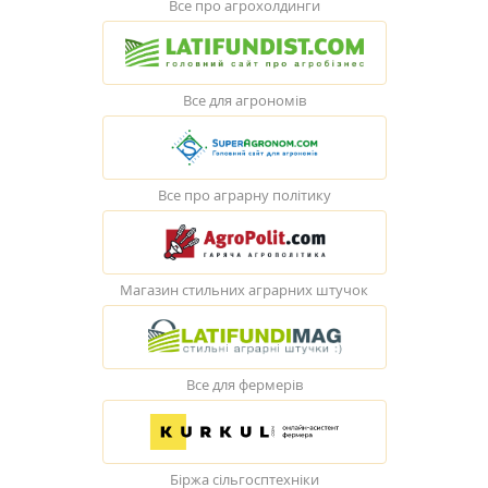
Все про агрохолдинги
Все для агрономів
Все про аграрну політику
Магазин стильних аграрних штучок
Все для фермерів
Біржа сільгосптехніки