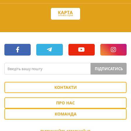
ПІДПИСАТИСЬ
КОНТАКТИ
ПРО НАС
КОМАНДА