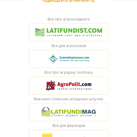
ПІДВИЩУЙТЕ АГРАРНИЙ IQ
Все про агрохолдинги
Все для агрономів
Все про аграрну політику
Магазин стильних аграрних штучок
Все для фермерів