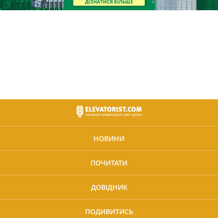
НОВИНИ
ПОЧИТАТИ
ДОВІДНИК
ПОДИВИТИСЬ