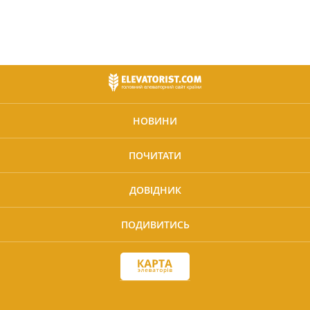
НОВИНИ
ПОЧИТАТИ
ДОВІДНИК
ПОДИВИТИСЬ