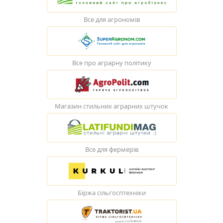
Все для агрономів
Все про аграрну політику
Магазин стильних аграрних штучок
Все для фермерів
Біржа сільгосптехніки