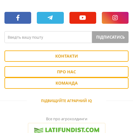
ПІДПИСАТИСЬ
КОНТАКТИ
ПРО НАС
КОМАНДА
ПІДВИЩУЙТЕ АГРАРНИЙ IQ
Все про агрохолдинги