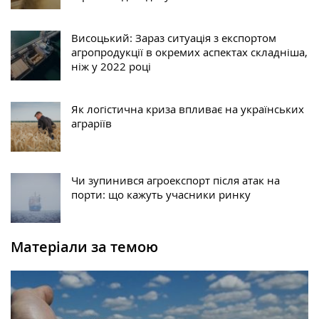
Висоцький: Зараз ситуація з експортом
агропродукції в окремих аспектах складніша,
ніж у 2022 році
Як логістична криза впливає на українських
аграріїв
Чи зупинився агроекспорт після атак на
порти: що кажуть учасники ринку
Матеріали за темою