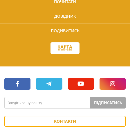
ПОЧИТАТИ
ДОВІДНИК
ПОДИВИТИСЬ
ПІДПИСАТИСЬ
КОНТАКТИ