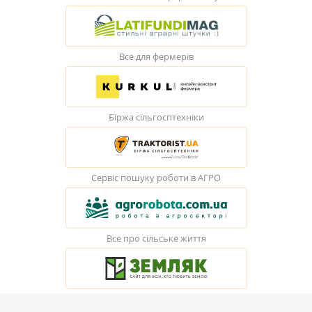
Все для фермерів
Біржа сільгосптехніки
Сервіс пошуку роботи в АГРО
Все про сільське життя