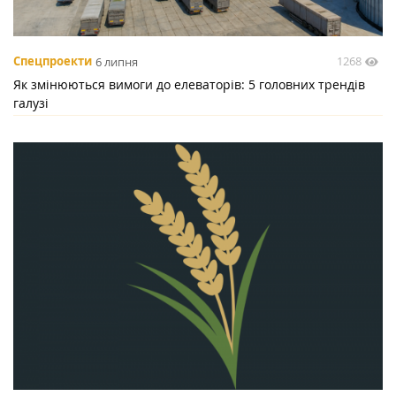
1268
Спецпроекти
6 липня
Як змінюються вимоги до елеваторів: 5 головних трендів
галузі