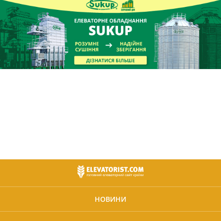
НОВИНИ