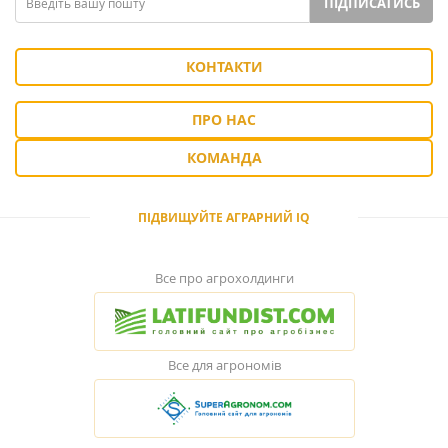
ПІДПИСАТИСЬ
КОНТАКТИ
ПРО НАС
КОМАНДА
ПІДВИЩУЙТЕ АГРАРНИЙ IQ
Все про агрохолдинги
Все для агрономів