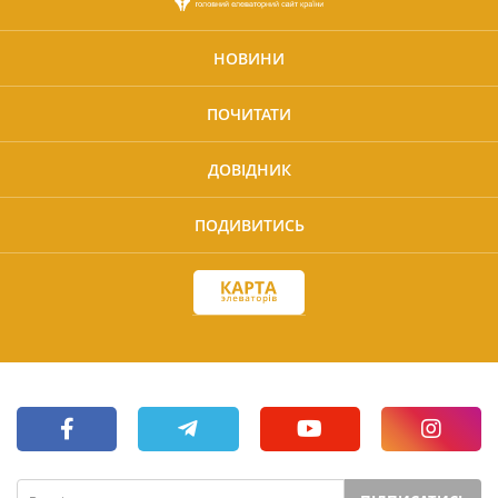
НОВИНИ
ПОЧИТАТИ
ДОВІДНИК
ПОДИВИТИСЬ