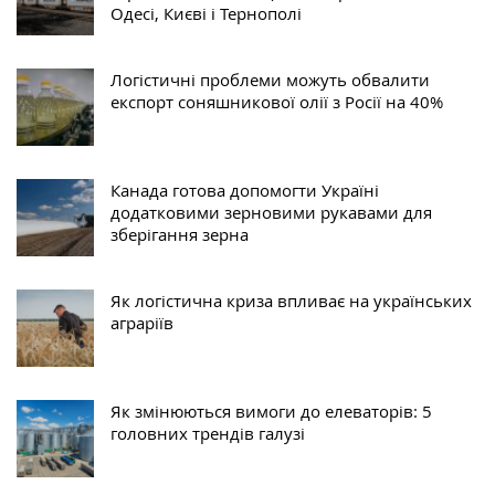
Одесі, Києві і Тернополі
Логістичні проблеми можуть обвалити
експорт соняшникової олії з Росії на 40%
Канада готова допомогти Україні
додатковими зерновими рукавами для
зберігання зерна
Як логістична криза впливає на українських
аграріїв
Як змінюються вимоги до елеваторів: 5
головних трендів галузі