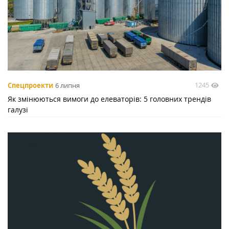
1245
Спецпроекти
6 липня
Як змінюються вимоги до елеваторів: 5 головних трендів
галузі