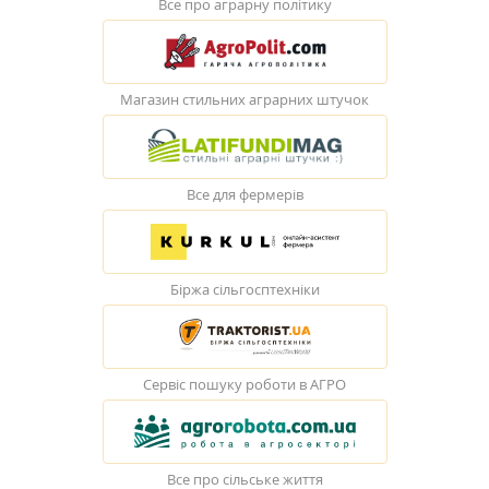
Все про аграрну політику
Магазин стильних аграрних штучок
Все для фермерів
Біржа сільгосптехніки
Сервіс пошуку роботи в АГРО
Все про сільське життя