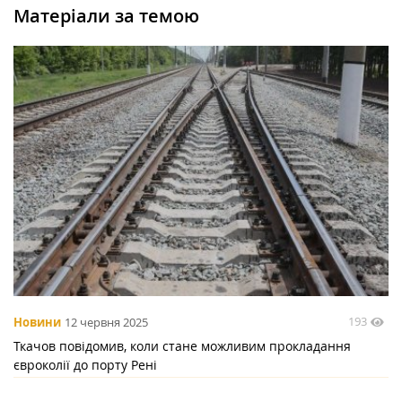
Матеріали за темою
193
Новини
12 червня 2025
Ткачов повідомив, коли стане можливим прокладання
євроколії до порту Рені