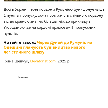
Досі в Україні через кордон з Румунією функціонує лише
2 пункти пропуску, хоча протяжність спільного кордону
з цією країною значно більша, ніж до прикладу з
Угорщиною, де на кордоні працює аж 9 пропускних
пунктів.
Читайте також:
Через Дунай до Румунії: на
Одещині планують будівництво нового
логістичного шляху
Ірина Шевчук,
Elevatorist.com
, 2025 р.