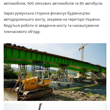
автомобілів, 900 легкових автомобілів та 80 автобусів.
Зараз румунська сторона фінансує будівництво
автодорожнього мосту, зокрема на території України.
Ведуться роботи зі зведення мосту та налаштування
тимчасового об'їзду.