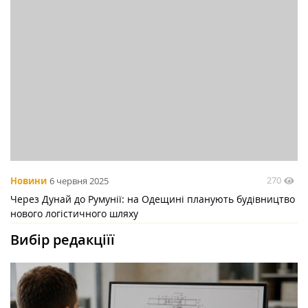
270
Новини
6 червня 2025
Через Дунай до Румунії: на Одещині планують будівництво
нового логістичного шляху
Вибір редакціїї