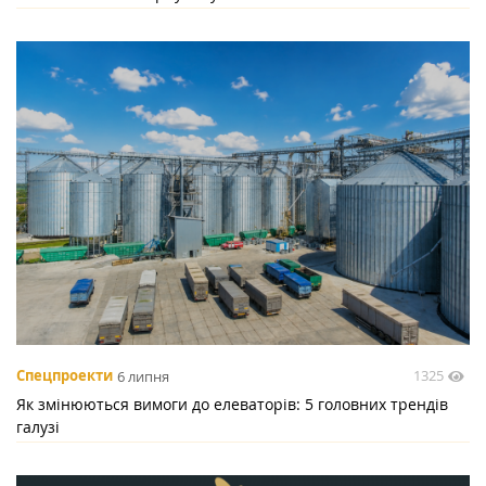
1325
Спецпроекти
6 липня
Як змінюються вимоги до елеваторів: 5 головних трендів
галузі