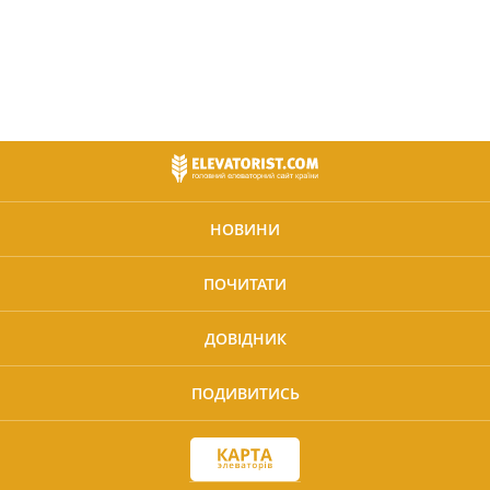
НОВИНИ
ПОЧИТАТИ
ДОВІДНИК
ПОДИВИТИСЬ