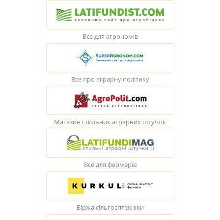
Все для агрономів
Все про аграрну політику
Магазин стильних аграрних штучок
Все для фермерів
Біржа сільгосптехніки