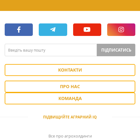
ПІДПИСАТИСЬ
КОНТАКТИ
ПРО НАС
КОМАНДА
ПІДВИЩУЙТЕ АГРАРНИЙ IQ
Все про агрохолдинги