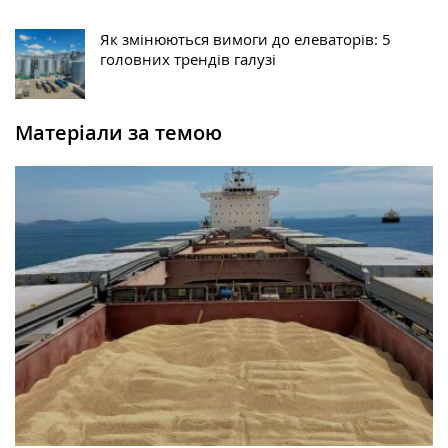
Як змінюються вимоги до елеваторів: 5
головних трендів галузі
Матеріали за темою