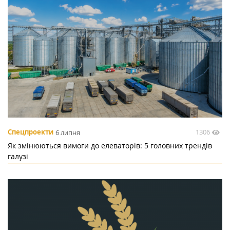
1306
Спецпроекти
6 липня
Як змінюються вимоги до елеваторів: 5 головних трендів
галузі