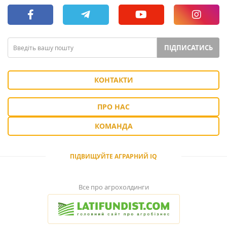
ПІДПИСАТИСЬ
КОНТАКТИ
ПРО НАС
КОМАНДА
ПІДВИЩУЙТЕ АГРАРНИЙ IQ
Все про агрохолдинги