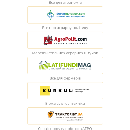
Все для агрономів
Все про аграрну політику
Магазин стильних аграрних штучок
Все для фермерів
Біржа сільгосптехніки
Сервіс пошуку роботи в АГРО