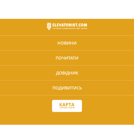
НОВИНИ
ПОЧИТАТИ
ДОВІДНИК
ПОДИВИТИСЬ