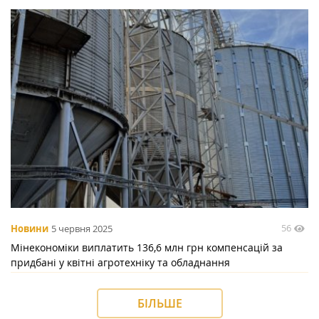
56
Новини
5 червня 2025
Мінекономіки виплатить 136,6 млн грн компенсацій за
придбані у квітні агротехніку та обладнання
БІЛЬШЕ