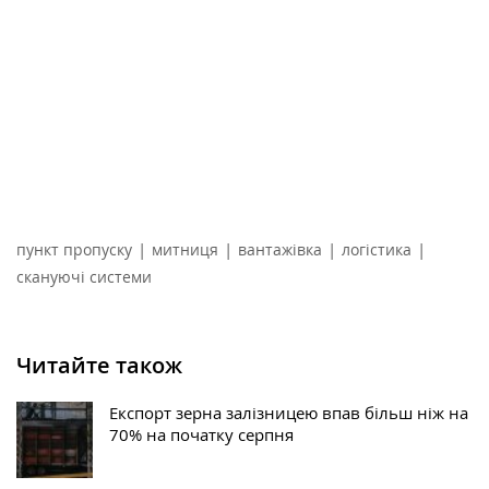
|
|
|
|
пункт пропуску
митниця
вантажівка
логістика
скануючі системи
Читайте також
Експорт зерна залізницею впав більш ніж на
70% на початку серпня