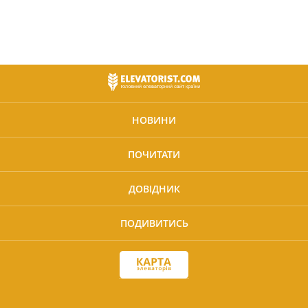
НОВИНИ
ПОЧИТАТИ
ДОВІДНИК
ПОДИВИТИСЬ