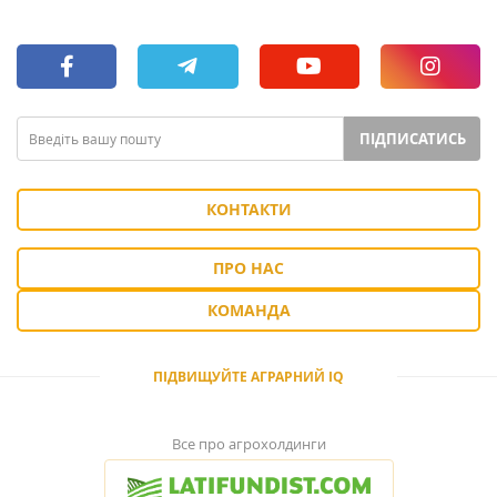
ПІДПИСАТИСЬ
КОНТАКТИ
ПРО НАС
КОМАНДА
ПІДВИЩУЙТЕ АГРАРНИЙ IQ
Все про агрохолдинги