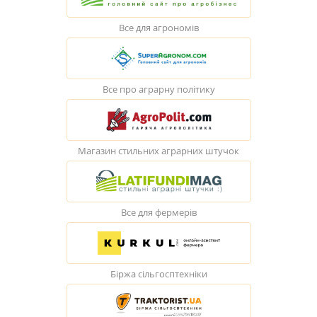
Все для агрономів
Все про аграрну політику
Магазин стильних аграрних штучок
Все для фермерів
Біржа сільгосптехніки