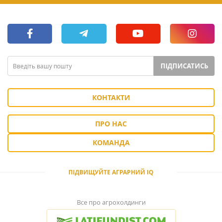
ПІДПИСАТИСЬ
КОНТАКТИ
ПРО НАС
КОМАНДА
ПІДВИЩУЙТЕ АГРАРНИЙ IQ
Все про агрохолдинги