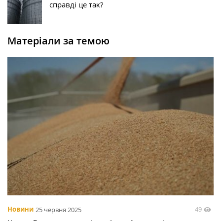
справді це таĸ?
Матеріали за темою
49
Новини
25 червня 2025