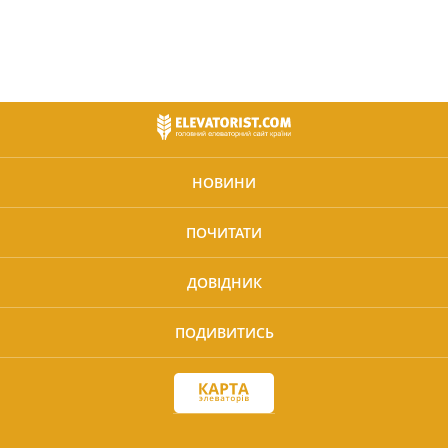
НОВИНИ
ПОЧИТАТИ
ДОВІДНИК
ПОДИВИТИСЬ