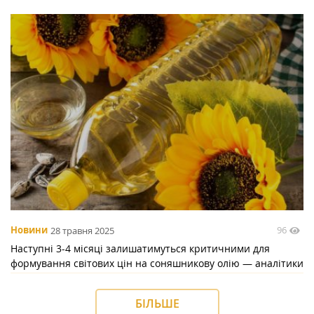
96
Новини
28 травня 2025
Наступні 3-4 місяці залишатимуться критичними для
формування світових цін на соняшникову олію — аналітики
БІЛЬШЕ