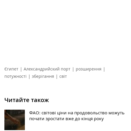
|
|
|
Єгипет
Александрийский порт
розширення
|
|
потужності
зберігання
світ
Читайте також
ФАО: світові ціни на продовольство можуть
почати зростати вже до кінця року