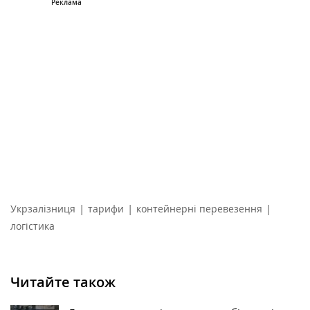
|
|
|
Укрзалізниця
тарифи
контейнерні перевезення
логістика
Читайте також