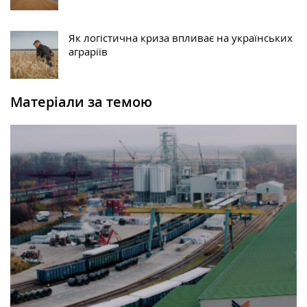
Як логістична криза впливає на українських
аграріїв
Матеріали за темою