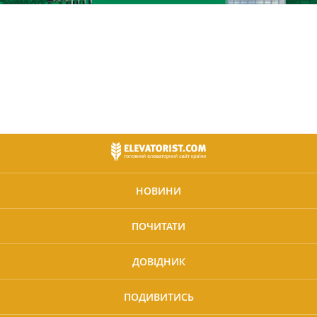
НОВИНИ
ПОЧИТАТИ
ДОВІДНИК
ПОДИВИТИСЬ