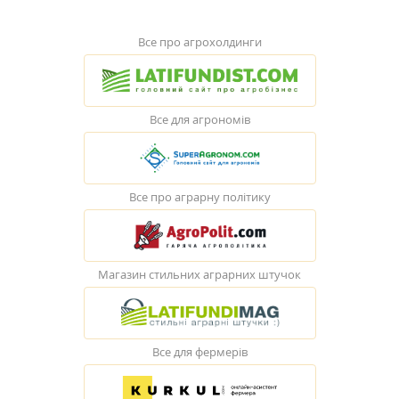
Все про агрохолдинги
Все для агрономів
Все про аграрну політику
Магазин стильних аграрних штучок
Все для фермерів