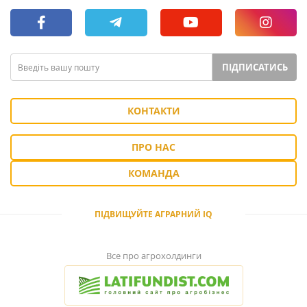
ПІДПИСАТИСЬ
КОНТАКТИ
ПРО НАС
КОМАНДА
ПІДВИЩУЙТЕ АГРАРНИЙ IQ
Все про агрохолдинги