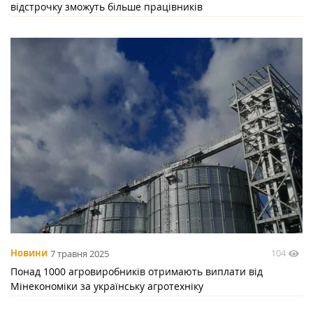
відстрочку зможуть більше працівників
104
Новини
7 травня 2025
Понад 1000 агровиробників отримають виплати від
Мінекономіки за українську агротехніку