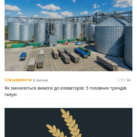
1259
Спецпроекти
6 липня
Як змінюються вимоги до елеваторів: 5 головних трендів
галузі