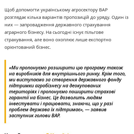
Щоб допомогти українському агросектору ВАР
розглядає кілька варіантів пропозицій до уряду. Один із
них — запровадження державного страхування
аграрного бізнесу. На сьогодні існує пільгове
страхування, але воно охоплює лише експортно
орієнтований бізнес.
«Ми пропонуємо розширити цю програму також
на виробників для внутрішнього ринку. Крім того,
ми виступаємо за створення державного фонду
підтримки агробізнесу на деокупованих
територіях і пропонуємо поширити страхові
гарантії на бізнес. Це дозволить людям
інвестувати і працювати, знаючи, що у разі
проблем держава їх підтримає», — заявив
заступник голови ВАР.