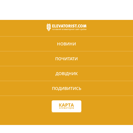
НОВИНИ
ПОЧИТАТИ
ДОВІДНИК
ПОДИВИТИСЬ