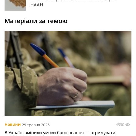
НААН
Матеріали за темою
4330
Новини
29 травня 2025
В Україні змінили умови бронювання — отримувати